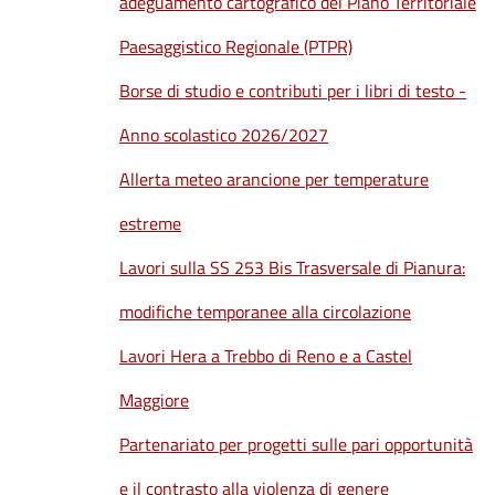
adeguamento cartografico del Piano Territoriale
Paesaggistico Regionale (PTPR)
Borse di studio e contributi per i libri di testo -
Anno scolastico 2026/2027
Allerta meteo arancione per temperature
estreme
Lavori sulla SS 253 Bis Trasversale di Pianura:
modifiche temporanee alla circolazione
Lavori Hera a Trebbo di Reno e a Castel
Maggiore
Partenariato per progetti sulle pari opportunità
e il contrasto alla violenza di genere