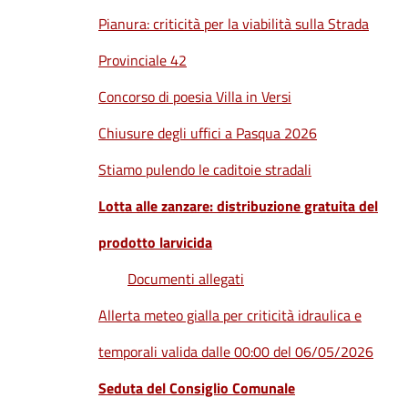
Pianura: criticità per la viabilità sulla Strada
Provinciale 42
Concorso di poesia Villa in Versi
Chiusure degli uffici a Pasqua 2026
Stiamo pulendo le caditoie stradali
Lotta alle zanzare: distribuzione gratuita del
prodotto larvicida
Documenti allegati
Allerta meteo gialla per criticità idraulica e
temporali valida dalle 00:00 del 06/05/2026
Seduta del Consiglio Comunale