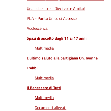
Una…due…tre… Dieci volte Amiko!
PUA - Punto Unico di Accesso
Adolescenza
Spazi di ascolto dagli 11 ai 17 anni
Multimedia
L'ultimo saluto alla partigiana On. Ivonne
Trebbi
Multimedia
Il Benessere di Tutti
Multimedia
Documenti allegati