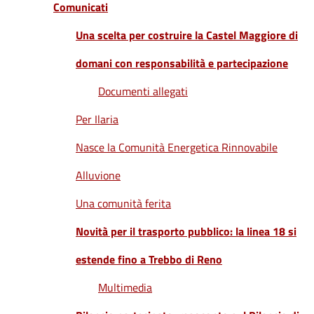
Comunicati
Una scelta per costruire la Castel Maggiore di
domani con responsabilità e partecipazione
Documenti allegati
Per Ilaria
Nasce la Comunità Energetica Rinnovabile
Alluvione
Una comunità ferita
Novità per il trasporto pubblico: la linea 18 si
estende fino a Trebbo di Reno
Multimedia