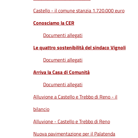
Castello - il comune stanzia 1.720.000 euro
Conosciamo la CER
Documenti allegati
Le quattro sostenibilità del sindaco Vignoli
Documenti allegati
Arriva la Casa di Comunità
Documenti allegati
Alluvione a Castello e Trebbo di Reno - il
bilancio
Alluvione - Castello e Trebbo di Reno
Nuova pavimentazione per il Palatenda