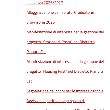
educativo 2026/2027
Alloggi a canone calmierato. Graduatorie
provvisorie 2026
Manifestazione di interesse per la gestione del
progetto "Stazioni di Posta" nel Distretto
Pianura Est
Manifestazione di interesse per la gestione del
progetto "Housing First" nel Distretto Pianura
Est
Segnalazione dei danni per le imprese agricole
Avviso di deposito della proposta di