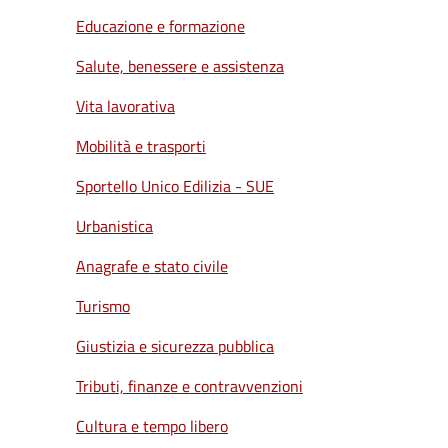
Educazione e formazione
Salute, benessere e assistenza
Vita lavorativa
Mobilità e trasporti
Sportello Unico Edilizia - SUE
Urbanistica
Anagrafe e stato civile
Turismo
Giustizia e sicurezza pubblica
Tributi, finanze e contravvenzioni
Cultura e tempo libero