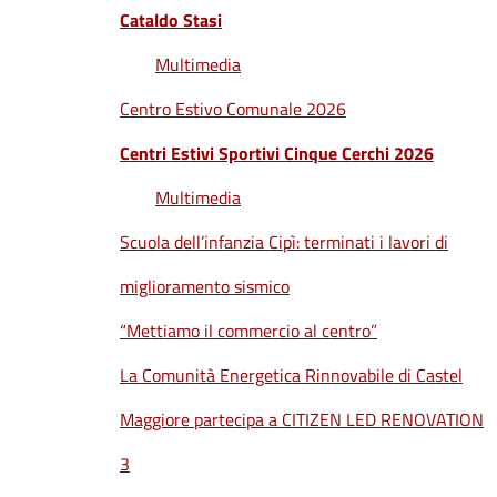
Cataldo Stasi
Multimedia
Centro Estivo Comunale 2026
Centri Estivi Sportivi Cinque Cerchi 2026
Multimedia
Scuola dell’infanzia Cipì: terminati i lavori di
miglioramento sismico
“Mettiamo il commercio al centro”
La Comunità Energetica Rinnovabile di Castel
Maggiore partecipa a CITIZEN LED RENOVATION
3