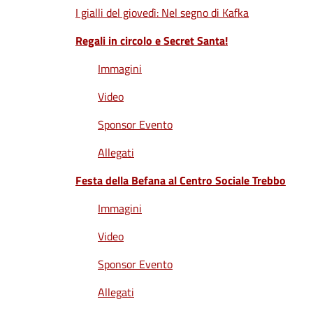
I gialli del giovedì: Nel segno di Kafka
Regali in circolo e Secret Santa!
Immagini
Video
Sponsor Evento
Allegati
Festa della Befana al Centro Sociale Trebbo
Immagini
Video
Sponsor Evento
Allegati