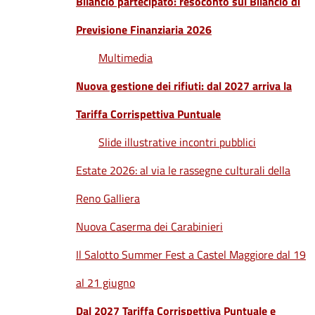
Bilancio partecipato: resoconto sul Bilancio di
Previsione Finanziaria 2026
Multimedia
Nuova gestione dei rifiuti: dal 2027 arriva la
Tariffa Corrispettiva Puntuale
Slide illustrative incontri pubblici
Estate 2026: al via le rassegne culturali della
Reno Galliera
Nuova Caserma dei Carabinieri
Il Salotto Summer Fest a Castel Maggiore dal 19
al 21 giugno
Dal 2027 Tariffa Corrispettiva Puntuale e