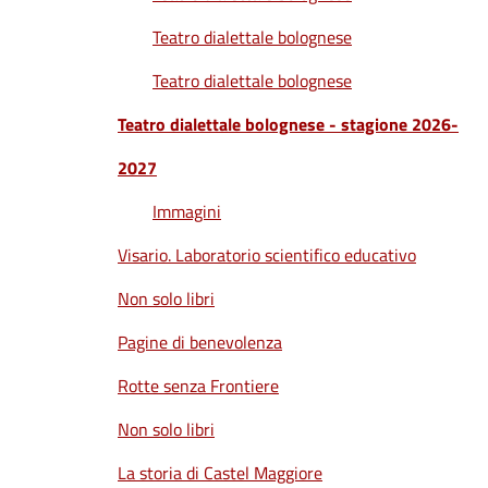
Teatro dialettale bolognese
Teatro dialettale bolognese
Teatro dialettale bolognese - stagione 2026-
2027
Immagini
Visario. Laboratorio scientifico educativo
Non solo libri
Pagine di benevolenza
Rotte senza Frontiere
Non solo libri
La storia di Castel Maggiore