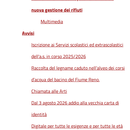
nuova gestione dei rifiuti
Multimedia
Avvisi
Iscrizione ai Servizi scolastici ed extrascolastici
dell'a.s. in corso 2025/2026
Raccolta del legname caduto nell’alveo dei corsi
d’acqua del bacino del Fiume Reno.
Chiamata alle Arti
Dal 3 agosto 2026 addio alla vecchia carta di
identità
Digitale per tutte le esigenze e per tutte le età