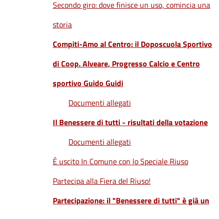
Secondo giro: dove finisce un uso, comincia una
storia
Compiti-Amo al Centro: il Doposcuola Sportivo
di Coop. Alveare, Progresso Calcio e Centro
sportivo Guido Guidi
Documenti allegati
Il Benessere di tutti - risultati della votazione
Documenti allegati
È uscito In Comune con lo Speciale Riuso
Partecipa alla Fiera del Riuso!
Partecipazione: il "Benessere di tutti" è già un