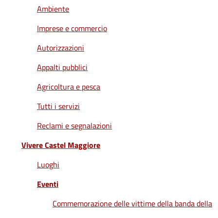
Ambiente
Imprese e commercio
Autorizzazioni
Appalti pubblici
Agricoltura e pesca
Tutti i servizi
Reclami e segnalazioni
Vivere Castel Maggiore
Luoghi
Eventi
Commemorazione delle vittime della banda della