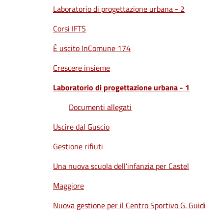
Laboratorio di progettazione urbana - 2
Corsi IFTS
È uscito InComune 174
Crescere insieme
Laboratorio di progettazione urbana - 1
Documenti allegati
Uscire dal Guscio
Gestione rifiuti
Una nuova scuola dell’infanzia per Castel
Maggiore
Nuova gestione per il Centro Sportivo G. Guidi