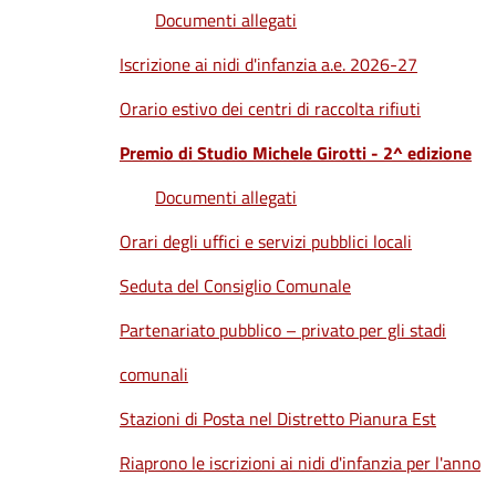
Documenti allegati
Iscrizione ai nidi d'infanzia a.e. 2026-27
Orario estivo dei centri di raccolta rifiuti
Premio di Studio Michele Girotti - 2^ edizione
Documenti allegati
Orari degli uffici e servizi pubblici locali
Seduta del Consiglio Comunale
Partenariato pubblico – privato per gli stadi
comunali
Stazioni di Posta nel Distretto Pianura Est
Riaprono le iscrizioni ai nidi d'infanzia per l'anno