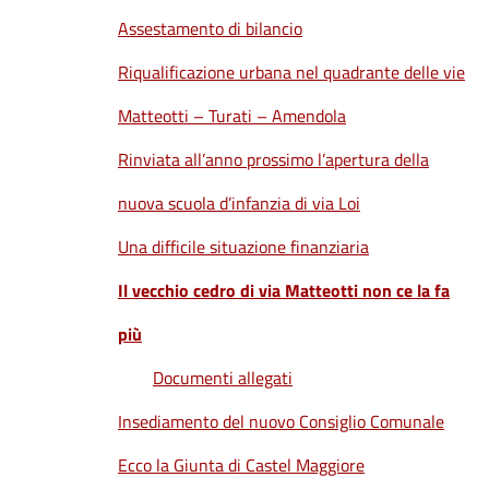
Assestamento di bilancio
Riqualificazione urbana nel quadrante delle vie
Matteotti – Turati – Amendola
Rinviata all’anno prossimo l’apertura della
nuova scuola d’infanzia di via Loi
Una difficile situazione finanziaria
Il vecchio cedro di via Matteotti non ce la fa
più
Documenti allegati
Insediamento del nuovo Consiglio Comunale
Ecco la Giunta di Castel Maggiore