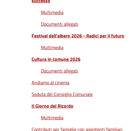
successo
Multimedia
Documenti allegati
Festival dell'albero 2026 - Radici per il futuro
Multimedia
Cultura in comune 2026
Documenti allegati
Andiamo al cinema
Seduta del Consiglio Comunale
Il Giorno del Ricordo
Multimedia
Contributi per famiglie con assistenti familiari