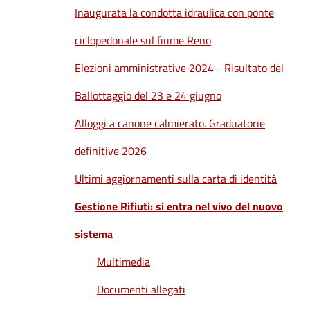
Inaugurata la condotta idraulica con ponte
ciclopedonale sul fiume Reno
Elezioni amministrative 2024 - Risultato del
Ballottaggio del 23 e 24 giugno
Alloggi a canone calmierato. Graduatorie
definitive 2026
Ultimi aggiornamenti sulla carta di identità
Gestione Rifiuti: si entra nel vivo del nuovo
sistema
Multimedia
Documenti allegati