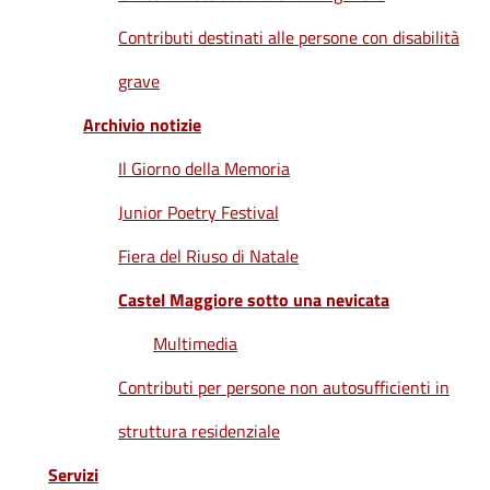
Contributi destinati alle persone con disabilità
grave
Archivio notizie
Il Giorno della Memoria
Junior Poetry Festival
Fiera del Riuso di Natale
Castel Maggiore sotto una nevicata
Multimedia
Contributi per persone non autosufficienti in
struttura residenziale
Servizi