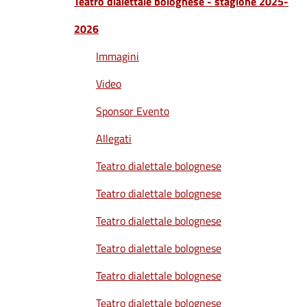
Teatro dialettale bolognese - stagione 2025-
2026
Immagini
Video
Sponsor Evento
Allegati
Teatro dialettale bolognese
Teatro dialettale bolognese
Teatro dialettale bolognese
Teatro dialettale bolognese
Teatro dialettale bolognese
Teatro dialettale bolognese