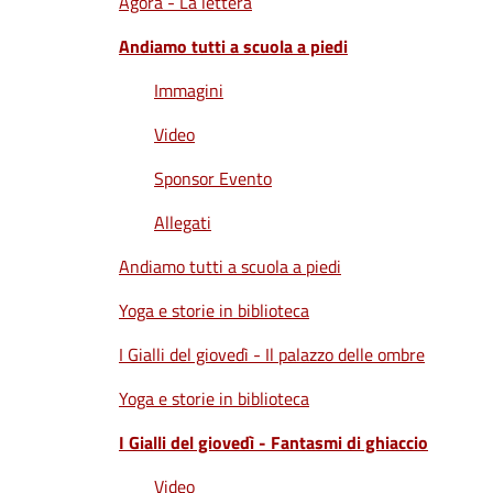
Agorà - La lettera
Andiamo tutti a scuola a piedi
Immagini
Video
Sponsor Evento
Allegati
Andiamo tutti a scuola a piedi
Yoga e storie in biblioteca
I Gialli del giovedì - Il palazzo delle ombre
Yoga e storie in biblioteca
I Gialli del giovedì - Fantasmi di ghiaccio
Video