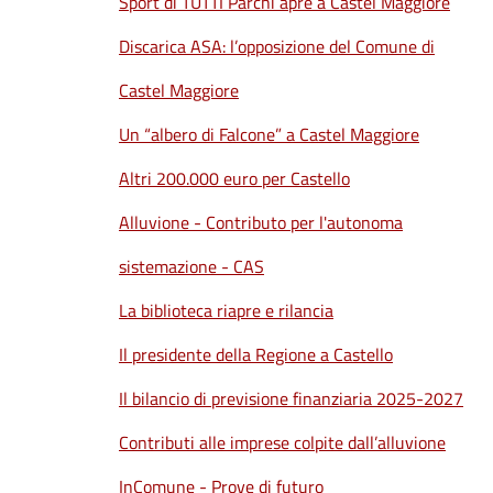
Sport di TUTTI Parchi apre a Castel Maggiore
Discarica ASA: l’opposizione del Comune di
Castel Maggiore
Un “albero di Falcone” a Castel Maggiore
Altri 200.000 euro per Castello
Alluvione - Contributo per l'autonoma
sistemazione - CAS
La biblioteca riapre e rilancia
Il presidente della Regione a Castello
Il bilancio di previsione finanziaria 2025-2027
Contributi alle imprese colpite dall’alluvione
InComune - Prove di futuro