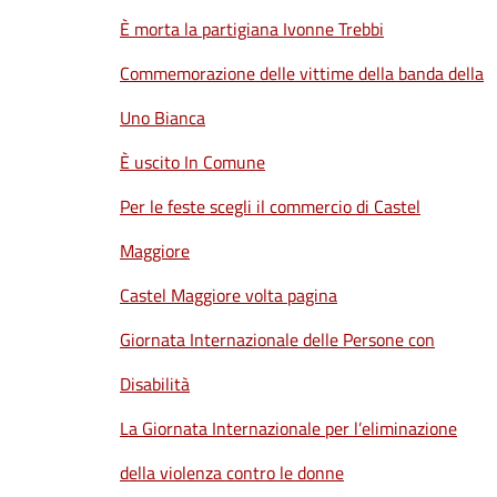
È morta la partigiana Ivonne Trebbi
Commemorazione delle vittime della banda della
Uno Bianca
È uscito In Comune
Per le feste scegli il commercio di Castel
Maggiore
Castel Maggiore volta pagina
Giornata Internazionale delle Persone con
Disabilità
La Giornata Internazionale per l’eliminazione
della violenza contro le donne