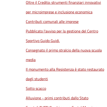
Oltre il Credito: strumenti finanziari innovativi
per microimprese e inclusione economica
Contributi comunali alle imprese
Pubblicato l'avviso per la gestione del Centro
Sportivo Guido Guidi.
Consegnato il primo stralcio della nuova scuola
media
Il monumento alla Resistenza è stato restaurato
dagli studenti
Sotto scacco
Alluvione - primi contributi dallo Stato