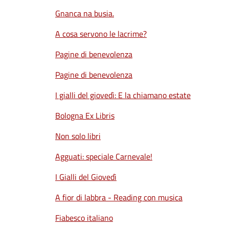
Gnanca na busia.
A cosa servono le lacrime?
Pagine di benevolenza
Pagine di benevolenza
I gialli del giovedì: E la chiamano estate
Bologna Ex Libris
Non solo libri
Agguati: speciale Carnevale!
I Gialli del Giovedì
A fior di labbra - Reading con musica
Fiabesco italiano