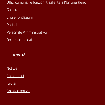
Uffici comunali e funzioni trasferite all'Unione Reno
Galliera
Enti e fondazioni
Politici
Personale Amministrativo
Documenti e dati
NOVITÀ
Notizie
Comunicati
Avvisi
Archivio notizie