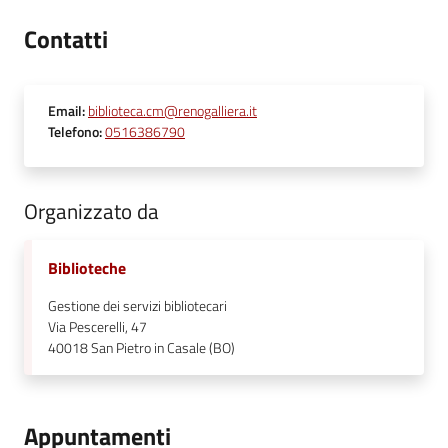
Contatti
Email
:
biblioteca.cm@renogalliera.it
Telefono
:
0516386790
Organizzato da
Biblioteche
Gestione dei servizi bibliotecari
Via Pescerelli, 47
40018
San Pietro in Casale (BO)
Appuntamenti