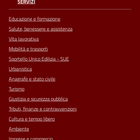
SERVIZI
Educazione e formazione
Salute, benessere e assistenza
Vita lavorativa
Mobilità e trasporti
Sportello Unico Edilizia - SUE
Urbanistica
Anagrafe e stato civile
Turismo
Giustizia e sicurezza pubblica
Tributi, finanze e contravvenzioni
Cultura e tempo libero
Ambiente
Imprese e commercio