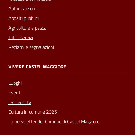
Autorizzazioni
Appalti pubblici
Agricoltura e pesca
Tutti i servizi
Reclami e segnalazioni
VIVERE CASTEL MAGGIORE
Luoghi
Eventi
La tua città
Cultura in comune 2026
La newsletter del Comune di Castel Maggiore