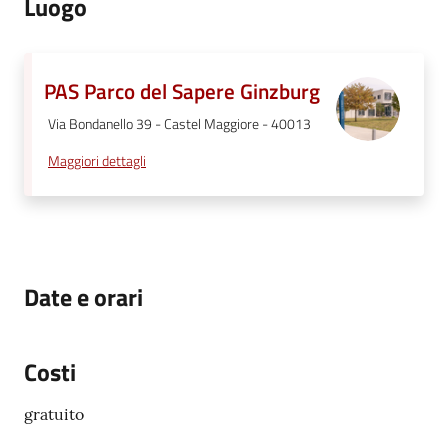
Luogo
PAS Parco del Sapere Ginzburg
Via Bondanello 39 - Castel Maggiore - 40013
Maggiori dettagli
Date e orari
Costi
gratuito