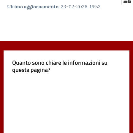
Ultimo aggiornamento
:
23-02-2026, 16:53
Quanto sono chiare le informazioni su
questa pagina?
Valuta da 1 a 5 stelle