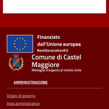
Comune di Castel
Maggiore
Medaglia d'argento al merito civile
AMMINISTRAZIONE
Organi di governo
Aree amministrative