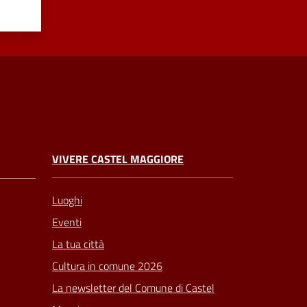
VIVERE CASTEL MAGGIORE
Luoghi
Eventi
La tua città
Cultura in comune 2026
La newsletter del Comune di Castel