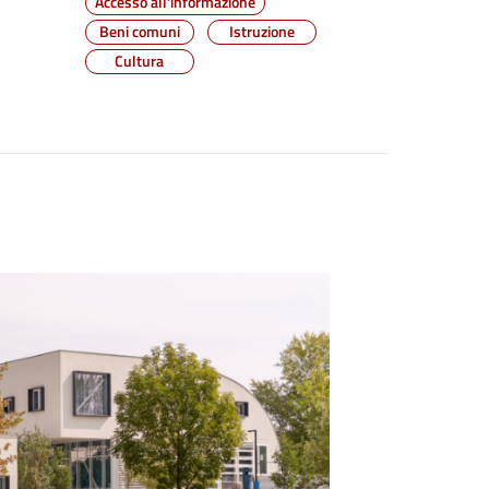
Accesso all'informazione
Beni comuni
Istruzione
Cultura