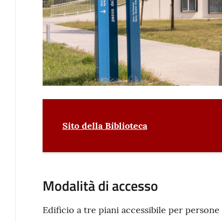
Sito della Biblioteca
Modalità di accesso
Edificio a tre piani accessibile per persone