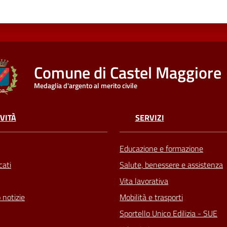
Comune di Castel Maggiore
Medaglia d'argento al merito civile
VITÀ
SERVIZI
Educazione e formazione
ati
Salute, benessere e assistenza
Vita lavorativa
 notizie
Mobilità e trasporti
Sportello Unico Edilizia - SUE