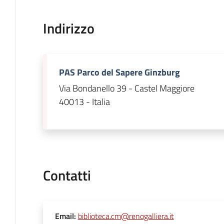
Indirizzo
PAS Parco del Sapere Ginzburg
Via Bondanello 39 - Castel Maggiore
40013 - Italia
Contatti
Email
:
biblioteca.cm@renogalliera.it