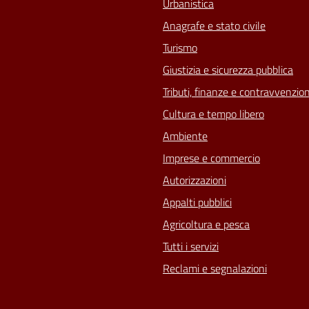
Urbanistica
Anagrafe e stato civile
Turismo
Giustizia e sicurezza pubblica
Tributi, finanze e contravvenzion
Cultura e tempo libero
Ambiente
Imprese e commercio
Autorizzazioni
Appalti pubblici
Agricoltura e pesca
Tutti i servizi
Reclami e segnalazioni