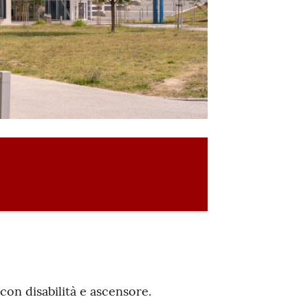
 con disabilità e ascensore.