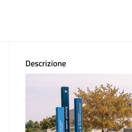
Descrizione