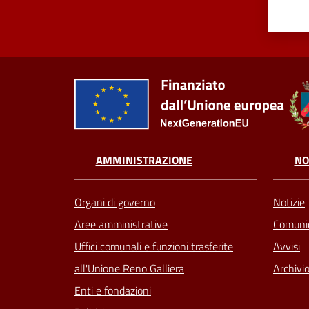
AMMINISTRAZIONE
NO
Organi di governo
Notizie
Aree amministrative
Comunic
Uffici comunali e funzioni trasferite
Avvisi
all'Unione Reno Galliera
Archivio
Enti e fondazioni