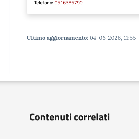
Telefono
:
0516386790
Ultimo aggiornamento
:
04-06-2026, 11:55
Contenuti correlati