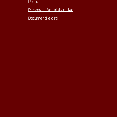
Politici
Personale Amministrativo
Documenti e dati