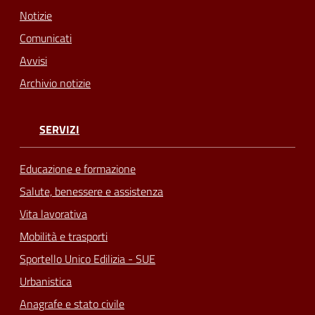
Notizie
Comunicati
Avvisi
Archivio notizie
SERVIZI
Educazione e formazione
Salute, benessere e assistenza
Vita lavorativa
Mobilità e trasporti
Sportello Unico Edilizia - SUE
Urbanistica
Anagrafe e stato civile