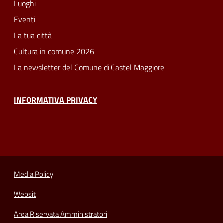
Luoghi
Eventi
La tua città
Cultura in comune 2026
La newsletter del Comune di Castel Maggiore
INFORMATIVA PRIVACY
Media Policy
Websit
Area Riservata Amministratori