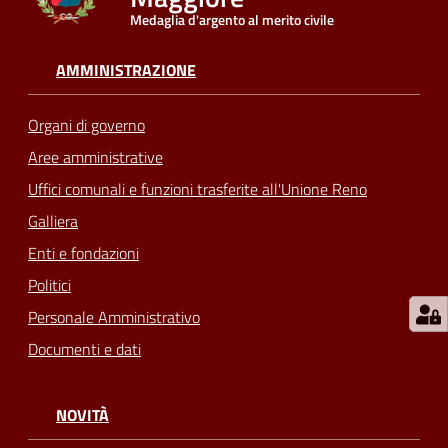
Medaglia d'argento al merito civile
AMMINISTRAZIONE
Organi di governo
Aree amministrative
Uffici comunali e funzioni trasferite all'Unione Reno
Galliera
Enti e fondazioni
Politici
Personale Amministrativo
Documenti e dati
NOVITÀ