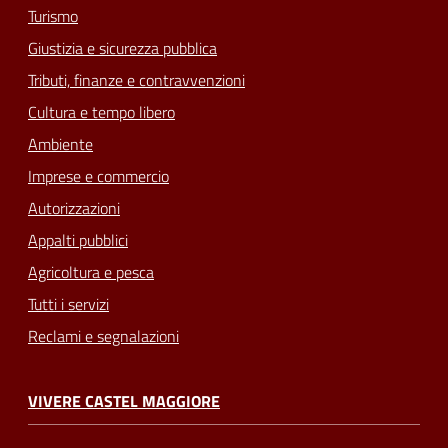
Turismo
Giustizia e sicurezza pubblica
Tributi, finanze e contravvenzioni
Cultura e tempo libero
Ambiente
Imprese e commercio
Autorizzazioni
Appalti pubblici
Agricoltura e pesca
Tutti i servizi
Reclami e segnalazioni
VIVERE CASTEL MAGGIORE