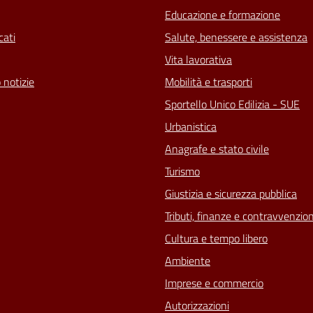
Educazione e formazione
ati
Salute, benessere e assistenza
Vita lavorativa
 notizie
Mobilità e trasporti
Sportello Unico Edilizia - SUE
Urbanistica
Anagrafe e stato civile
Turismo
Giustizia e sicurezza pubblica
Tributi, finanze e contravvenzion
Cultura e tempo libero
Ambiente
Imprese e commercio
Autorizzazioni