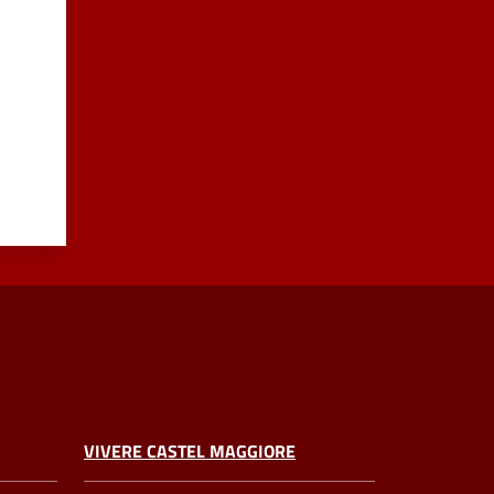
VIVERE CASTEL MAGGIORE