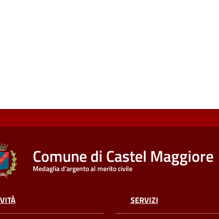
Comune di Castel Maggiore
Medaglia d'argento al merito civile
VITÀ
SERVIZI