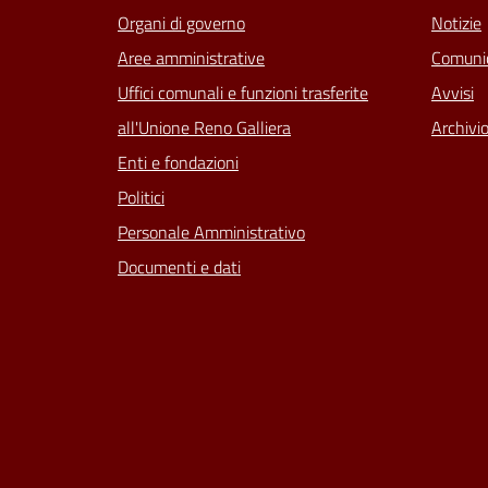
Organi di governo
Notizie
Aree amministrative
Comunic
Uffici comunali e funzioni trasferite
Avvisi
all'Unione Reno Galliera
Archivio
Enti e fondazioni
Politici
Personale Amministrativo
Documenti e dati