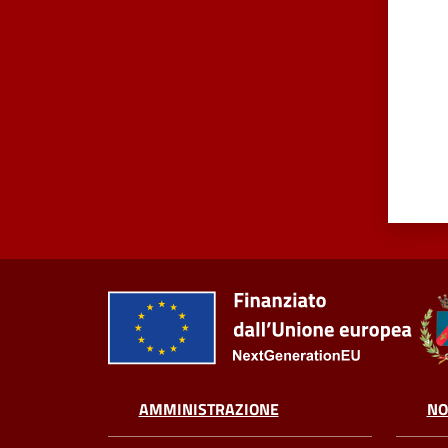
AMMINISTRAZIONE
NO