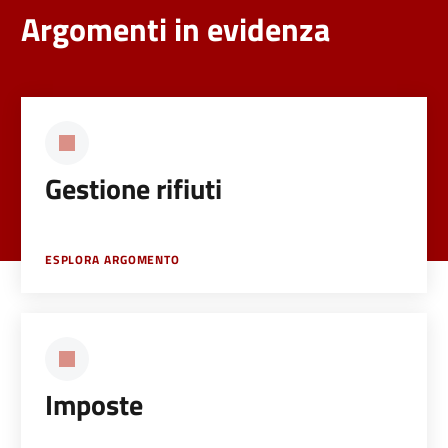
Argomenti in evidenza
Gestione rifiuti
ESPLORA ARGOMENTO
Imposte