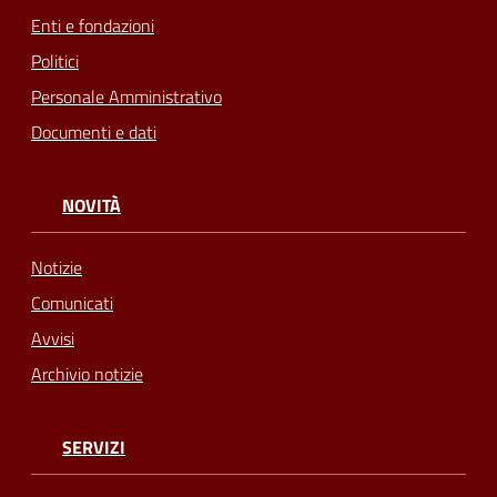
Enti e fondazioni
Politici
Personale Amministrativo
Documenti e dati
NOVITÀ
Notizie
Comunicati
Avvisi
Archivio notizie
SERVIZI