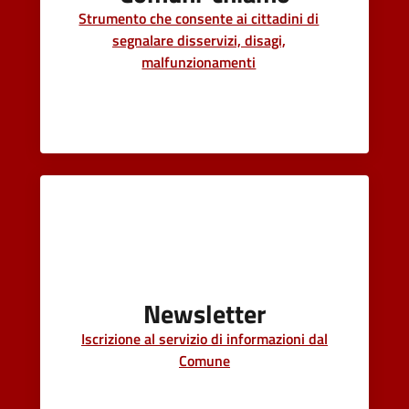
Strumento che consente ai cittadini di
segnalare disservizi, disagi,
malfunzionamenti
Newsletter
Iscrizione al servizio di informazioni dal
Comune