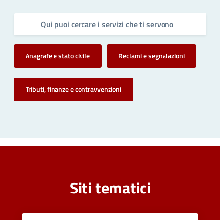
Anagrafe e stato civile
Reclami e segnalazioni
Tributi, finanze e contravvenzioni
Siti tematici