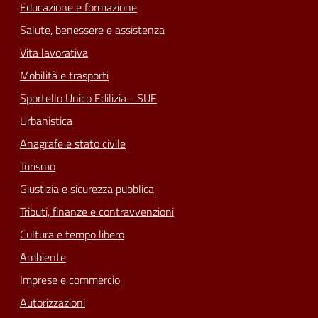
Educazione e formazione
Salute, benessere e assistenza
Vita lavorativa
Mobilità e trasporti
Sportello Unico Edilizia - SUE
Urbanistica
Anagrafe e stato civile
Turismo
Giustizia e sicurezza pubblica
Tributi, finanze e contravvenzioni
Cultura e tempo libero
Ambiente
Imprese e commercio
Autorizzazioni