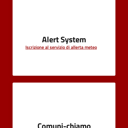
Alert System
Iscrizione al servizio di allerta meteo
Comuni-chiamo