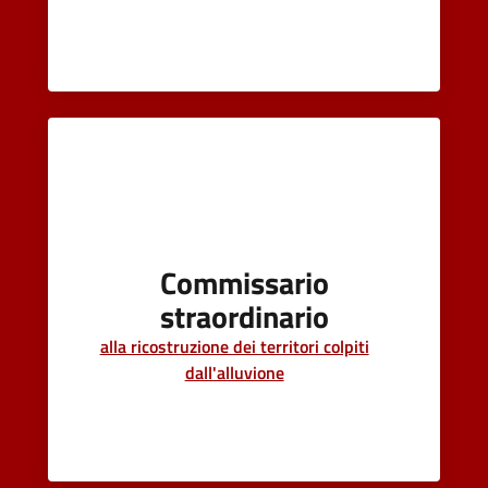
Commissario
straordinario
alla ricostruzione dei territori colpiti
dall'alluvione