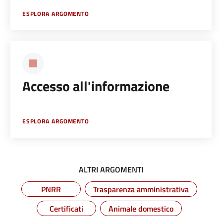
ESPLORA ARGOMENTO
Accesso all'informazione
ESPLORA ARGOMENTO
ALTRI ARGOMENTI
PNRR
Trasparenza amministrativa
Certificati
Animale domestico