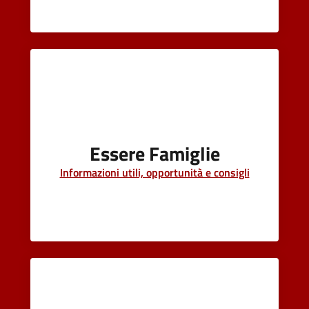
Essere Famiglie
Informazioni utili, opportunità e consigli