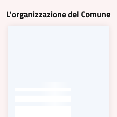
L'organizzazione del Comune
-