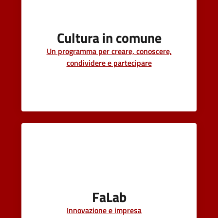
Cultura in comune
Un programma per creare, conoscere,
condividere e partecipare
FaLab
Innovazione e impresa