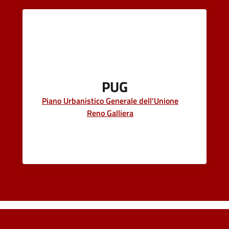
PUG
Piano Urbanistico Generale dell'Unione
Reno Galliera