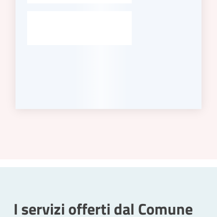
I servizi offerti dal Comune