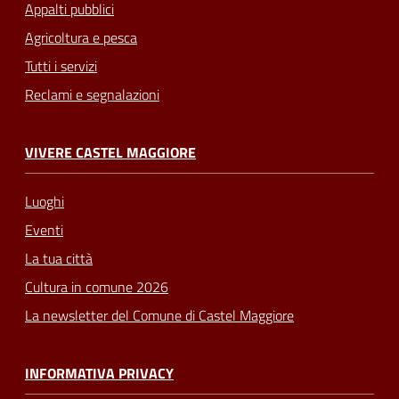
Appalti pubblici
Agricoltura e pesca
Tutti i servizi
Reclami e segnalazioni
VIVERE CASTEL MAGGIORE
Luoghi
Eventi
La tua città
Cultura in comune 2026
La newsletter del Comune di Castel Maggiore
INFORMATIVA PRIVACY