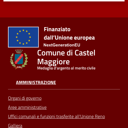
Comune di Castel
Maggiore
Medaglia d'argento al merito civile
AMMINISTRAZIONE
Organi di governo
Aree amministrative
Uffici comunali e funzioni trasferite all'Unione Reno
Galliera