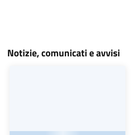
Seguici
su
Notizie, comunicati e avvisi