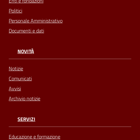
Enti e fondazioni
Politici
Personale Amministrativo
Documenti e dati
NOVITÀ
Notizie
Comunicati
Avvisi
Archivio notizie
SERVIZI
Educazione e formazione