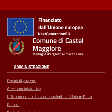
Comune di Castel
Maggiore
Medaglia d'argento al merito civile
AMMINISTRAZIONE
Organi di governo
Aree amministrative
Uffici comunali e funzioni trasferite all'Unione Reno
Galliera