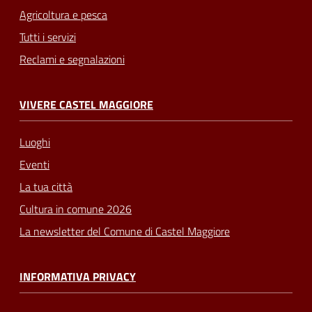
Agricoltura e pesca
Tutti i servizi
Reclami e segnalazioni
VIVERE CASTEL MAGGIORE
Luoghi
Eventi
La tua città
Cultura in comune 2026
La newsletter del Comune di Castel Maggiore
INFORMATIVA PRIVACY