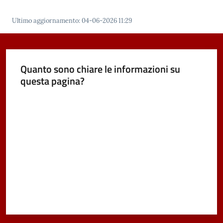
Ultimo aggiornamento
:
04-06-2026 11:29
Quanto sono chiare le informazioni su
questa pagina?
Valuta da 1 a 5 stelle