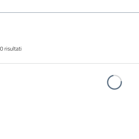
0 risultati
Caricamento