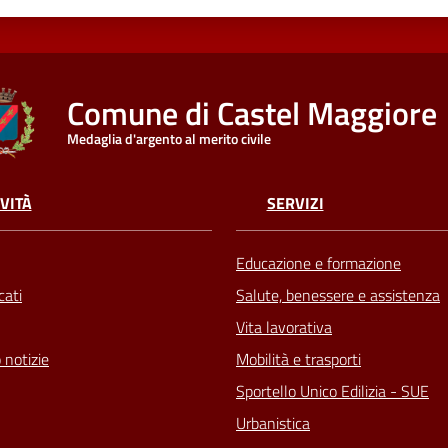
Comune di Castel Maggiore
Medaglia d'argento al merito civile
VITÀ
SERVIZI
Educazione e formazione
ati
Salute, benessere e assistenza
Vita lavorativa
 notizie
Mobilità e trasporti
Sportello Unico Edilizia - SUE
Urbanistica