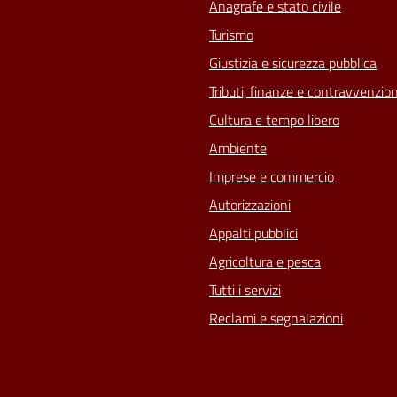
Anagrafe e stato civile
Turismo
Giustizia e sicurezza pubblica
Tributi, finanze e contravvenzion
Cultura e tempo libero
Ambiente
Imprese e commercio
Autorizzazioni
Appalti pubblici
Agricoltura e pesca
Tutti i servizi
Reclami e segnalazioni