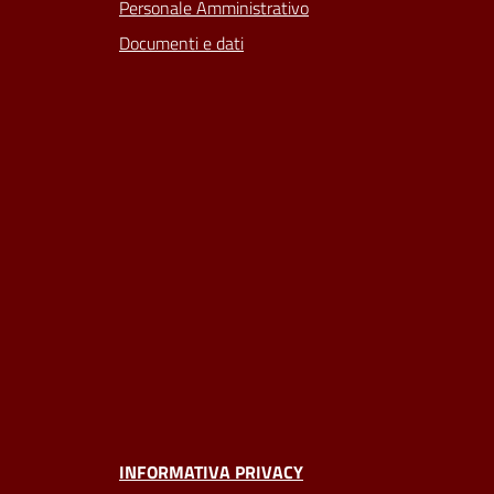
Personale Amministrativo
Documenti e dati
INFORMATIVA PRIVACY