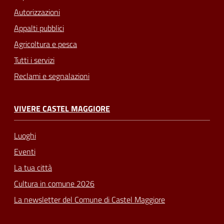
Autorizzazioni
Appalti pubblici
Agricoltura e pesca
Tutti i servizi
Reclami e segnalazioni
VIVERE CASTEL MAGGIORE
Luoghi
Eventi
La tua città
Cultura in comune 2026
La newsletter del Comune di Castel Maggiore