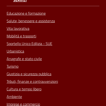
SERVIZI
Educazione e formazione
Salute, benessere e assistenza
Vita lavorativa
Mobilità e trasporti
Sportello Unico Edilizia - SUE
Urbanistica
Anagrafe e stato civile
Turismo
Giustizia e sicurezza pubblica
Tributi, finanze e contravvenzioni
Cultura e tempo libero
Ambiente
Imprese e commercio