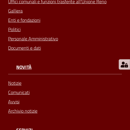
Uffici comunali e funzioni trasferite all'Unione Reno
Galliera
Enti e fondazioni
Politici
Personale Amministrativo
Documenti e dati
NOVITÀ
Notizie
Comunicati
Avvisi
Archivio notizie