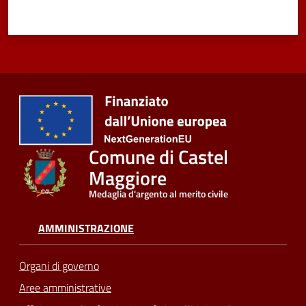
Seguici
su
Comune di Castel
Maggiore
Medaglia d'argento al merito civile
AMMINISTRAZIONE
Organi di governo
Aree amministrative