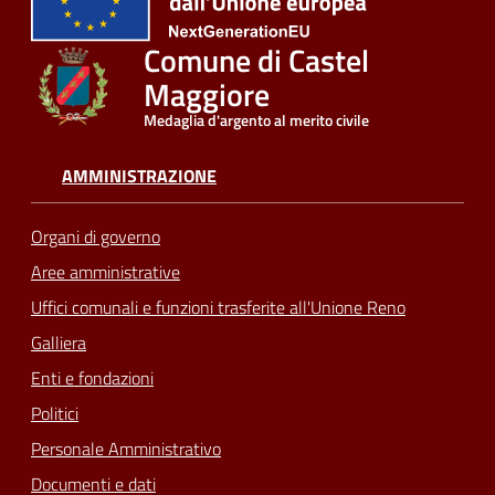
Comune di Castel
Seguici
su
Maggiore
Medaglia d'argento al merito civile
AMMINISTRAZIONE
Organi di governo
Aree amministrative
Uffici comunali e funzioni trasferite all'Unione Reno
Galliera
Enti e fondazioni
Politici
Personale Amministrativo
Documenti e dati