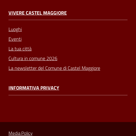
VIVERE CASTEL MAGGIORE
Luoghi
Eventi
La tua città
Cultura in comune 2026
La newsletter del Comune di Castel Maggiore
INFORMATIVA PRIVACY
Media Policy