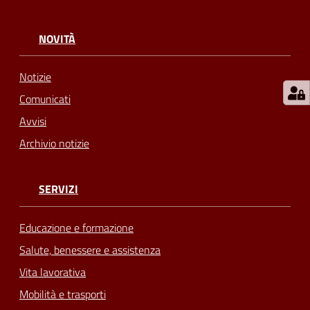
NOVITÀ
Notizie
Comunicati
Avvisi
Archivio notizie
SERVIZI
Educazione e formazione
Salute, benessere e assistenza
Vita lavorativa
Mobilità e trasporti