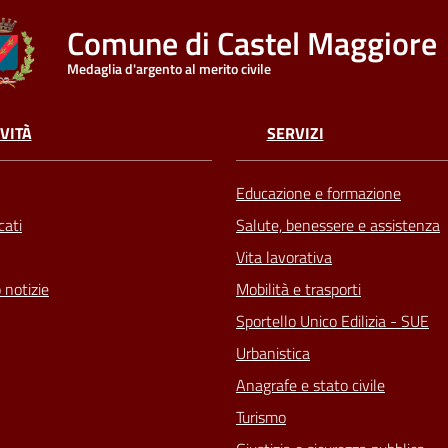
Comune di Castel Maggiore
Medaglia d'argento al merito civile
VITÀ
SERVIZI
Educazione e formazione
ati
Salute, benessere e assistenza
Vita lavorativa
 notizie
Mobilità e trasporti
Sportello Unico Edilizia - SUE
Urbanistica
Anagrafe e stato civile
Turismo