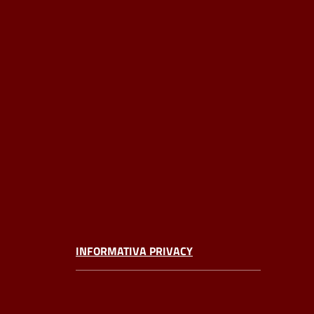
INFORMATIVA PRIVACY