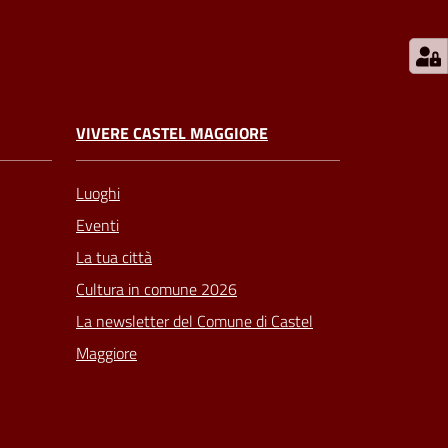
VIVERE CASTEL MAGGIORE
Luoghi
Eventi
La tua città
Cultura in comune 2026
La newsletter del Comune di Castel
Maggiore