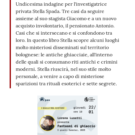
Undicesima indagine per l'investigatrice
privata Stella Spada. Tre casi da seguire
Seguici
assieme al suo stagista Giacomo e a un nuovo
su
acquisto involontario, il pensionato Antonio.
Casi che si intersecano e si confondono tra
loro. In questo libro Stella scopre alcuni luoghi
molto misteriosi disseminati sul territorio
bolognese: le antiche ghiacciaie, all'interno
delle quali si consumano riti antichi e crimini
moderni. Stella riuscirà, nel suo stile molto
personale, a venire a capo di misteriose
sparizioni tra rituali esoterici e sette segrete.