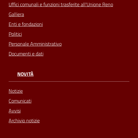
Uffici comunali e funzioni trasferite all'Unione Reno
Galliera
Enti e fondazioni
Politici
Personale Amministrativo
Documenti e dati
NOVITÀ
Notizie
Comunicati
Avvisi
Archivio notizie