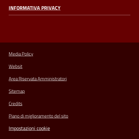
INFORMATIVA PRIVACY
Media Policy
Websit
Area Riservata Amministratori
Sitemap
Credits
Piano di miglioramento del sito
Impostazioni cookie