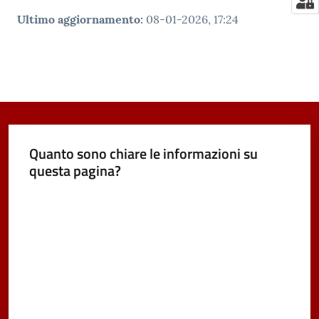
Ultimo aggiornamento
:
08-01-2026, 17:24
Quanto sono chiare le informazioni su
questa pagina?
Valuta da 1 a 5 stelle