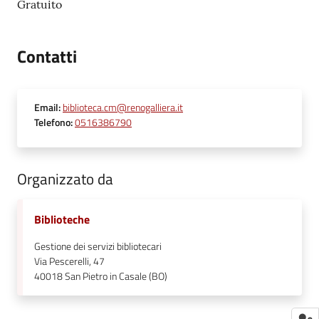
Gratuito
Contatti
Email
:
biblioteca.cm@renogalliera.it
Telefono
:
0516386790
Organizzato da
Biblioteche
Gestione dei servizi bibliotecari
Via Pescerelli, 47
40018
San Pietro in Casale (BO)