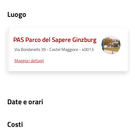
Luogo
PAS Parco del Sapere Ginzburg
Via Bondanello 39 - Castel Maggiore - 40013
Maggiori dettagli
Date e orari
Costi