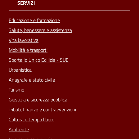
SERVIZI
Educazione e formazione
Salute, benessere e assistenza
Vita lavorativa
Mobilità e trasporti
Sportello Unico Edilizia - SUE
Urbanistica
Anagrafe e stato civile
Turismo
Giustizia e sicurezza pubblica
Tributi, finanze e contravvenzioni
Cultura e tempo libero
Ambiente