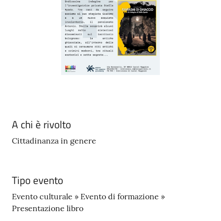
A chi è rivolto
Cittadinanza in genere
Tipo evento
Evento culturale » Evento di formazione »
Presentazione libro