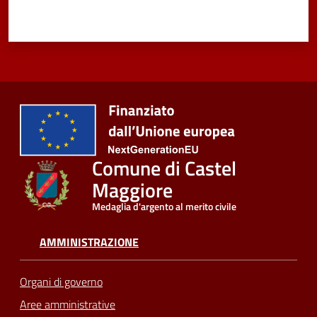
Comune di Castel
Maggiore
Medaglia d'argento al merito civile
AMMINISTRAZIONE
Organi di governo
Aree amministrative