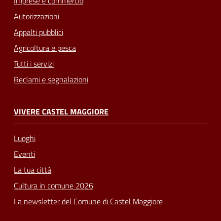
Imprese e commercio
Autorizzazioni
Appalti pubblici
Agricoltura e pesca
Tutti i servizi
Reclami e segnalazioni
VIVERE CASTEL MAGGIORE
Luoghi
Eventi
La tua città
Cultura in comune 2026
La newsletter del Comune di Castel Maggiore