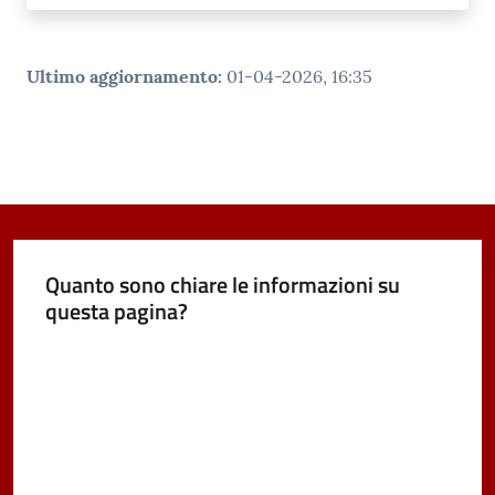
Ultimo aggiornamento
:
01-04-2026, 16:35
Quanto sono chiare le informazioni su
questa pagina?
Valuta da 1 a 5 stelle