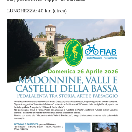
LUNGHEZZA: 40 km (circa)