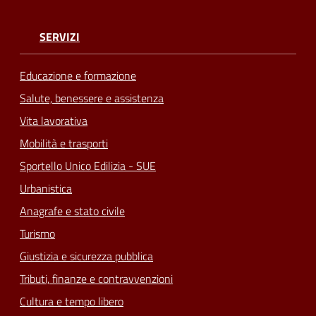
SERVIZI
Educazione e formazione
Salute, benessere e assistenza
Vita lavorativa
Mobilità e trasporti
Sportello Unico Edilizia - SUE
Urbanistica
Anagrafe e stato civile
Turismo
Giustizia e sicurezza pubblica
Tributi, finanze e contravvenzioni
Cultura e tempo libero