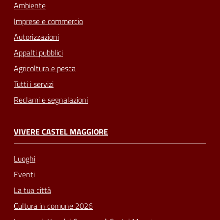
Ambiente
Imprese e commercio
Autorizzazioni
Appalti pubblici
Agricoltura e pesca
Tutti i servizi
Reclami e segnalazioni
VIVERE CASTEL MAGGIORE
Luoghi
Eventi
La tua città
Cultura in comune 2026