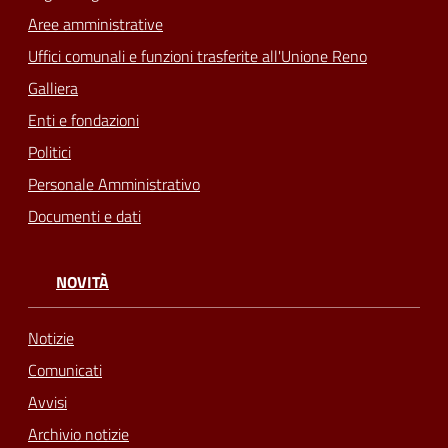
Aree amministrative
Uffici comunali e funzioni trasferite all'Unione Reno
Galliera
Enti e fondazioni
Politici
Personale Amministrativo
Documenti e dati
NOVITÀ
Notizie
Comunicati
Avvisi
Archivio notizie