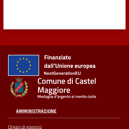
Comune di Castel
Maggiore
Medaglia d'argento al merito civile
AMMINISTRAZIONE
Organi di governo