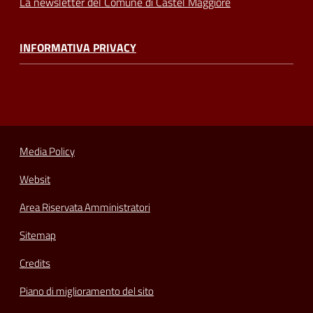
La newsletter del Comune di Castel Maggiore
INFORMATIVA PRIVACY
Media Policy
Websit
Area Riservata Amministratori
Sitemap
Credits
Piano di miglioramento del sito