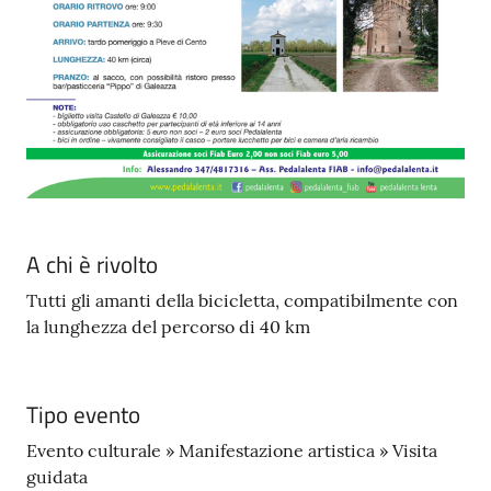
A chi è rivolto
Tutti gli amanti della bicicletta, compatibilmente con
la lunghezza del percorso di 40 km
Tipo evento
Evento culturale » Manifestazione artistica » Visita
guidata