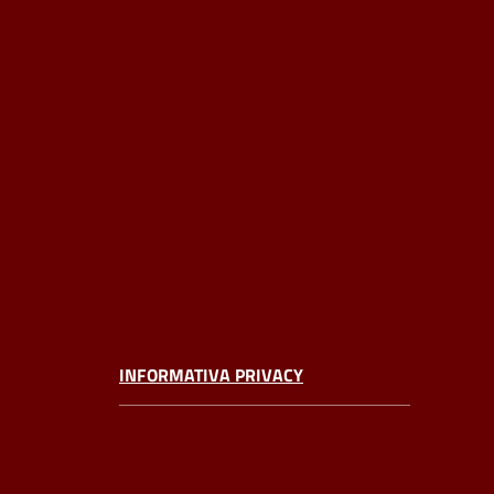
INFORMATIVA PRIVACY