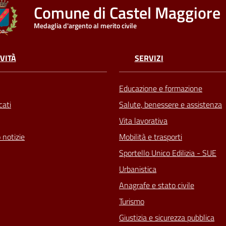
Comune di Castel Maggiore
Medaglia d'argento al merito civile
VITÀ
SERVIZI
Educazione e formazione
ati
Salute, benessere e assistenza
Vita lavorativa
 notizie
Mobilità e trasporti
Sportello Unico Edilizia - SUE
Urbanistica
Anagrafe e stato civile
Turismo
Giustizia e sicurezza pubblica