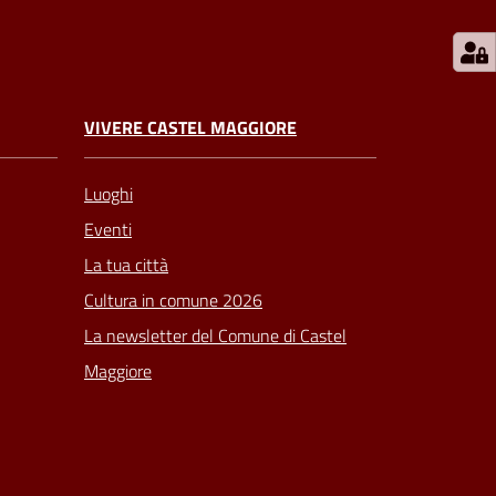
VIVERE CASTEL MAGGIORE
Luoghi
Eventi
La tua città
Cultura in comune 2026
La newsletter del Comune di Castel
Maggiore