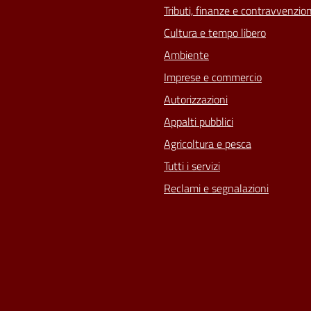
Tributi, finanze e contravvenzion
Cultura e tempo libero
Ambiente
Imprese e commercio
Autorizzazioni
Appalti pubblici
Agricoltura e pesca
Tutti i servizi
Reclami e segnalazioni