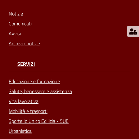
Notizie
Comunicati
Avvisi
Archivio notizie
SERVIZI
Educazione e formazione
Salute, benessere e assistenza
Vita lavorativa
Mobilità e trasporti
Sportello Unico Edilizia - SUE
Urbanistica