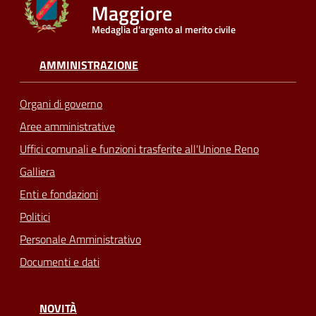
Maggiore
Medaglia d'argento al merito civile
Seguici
su
AMMINISTRAZIONE
Organi di governo
Aree amministrative
Uffici comunali e funzioni trasferite all'Unione Reno
Galliera
Enti e fondazioni
Politici
Personale Amministrativo
Documenti e dati
NOVITÀ