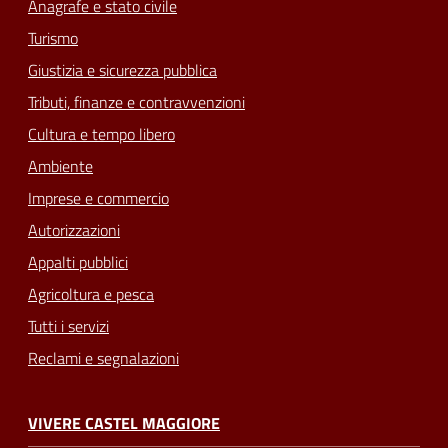
Anagrafe e stato civile
Turismo
Giustizia e sicurezza pubblica
Tributi, finanze e contravvenzioni
Cultura e tempo libero
Ambiente
Imprese e commercio
Autorizzazioni
Appalti pubblici
Agricoltura e pesca
Tutti i servizi
Reclami e segnalazioni
VIVERE CASTEL MAGGIORE