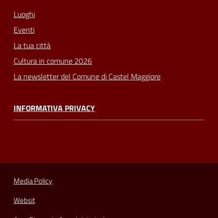
Luoghi
Eventi
La tua città
Cultura in comune 2026
La newsletter del Comune di Castel Maggiore
INFORMATIVA PRIVACY
Media Policy
Websit