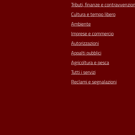
Tributi, finanze e contravvenzion
Cultura e tempo libero
Ambiente
Imprese e commercio
Autorizzazioni
Appalti pubblici
Agricoltura e pesca
Tutti i servizi
Reclami e segnalazioni