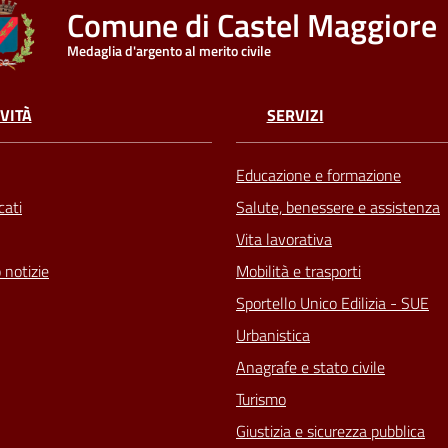
Comune di Castel Maggiore
Medaglia d'argento al merito civile
VITÀ
SERVIZI
Educazione e formazione
ati
Salute, benessere e assistenza
Vita lavorativa
 notizie
Mobilità e trasporti
Sportello Unico Edilizia - SUE
Urbanistica
Anagrafe e stato civile
Turismo
Giustizia e sicurezza pubblica