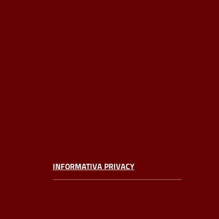
INFORMATIVA PRIVACY