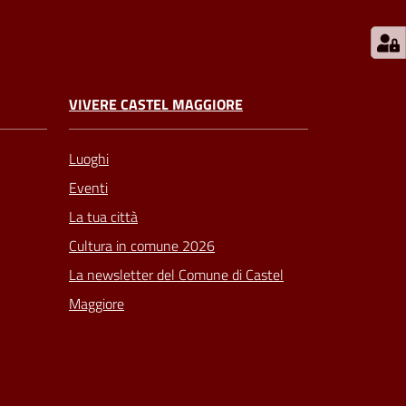
VIVERE CASTEL MAGGIORE
Luoghi
Eventi
La tua città
Cultura in comune 2026
La newsletter del Comune di Castel
Maggiore