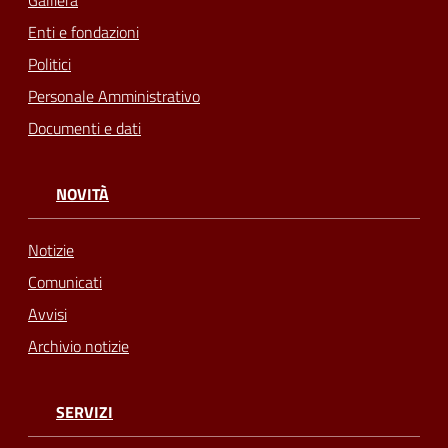
Galliera
Enti e fondazioni
Politici
Personale Amministrativo
Documenti e dati
NOVITÀ
Notizie
Comunicati
Avvisi
Archivio notizie
SERVIZI