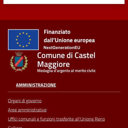
Comune di Castel
Maggiore
Medaglia d'argento al merito civile
AMMINISTRAZIONE
Organi di governo
Aree amministrative
Uffici comunali e funzioni trasferite all'Unione Reno