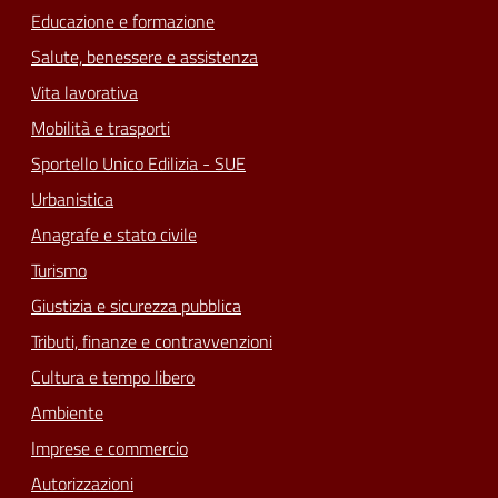
Educazione e formazione
Salute, benessere e assistenza
Vita lavorativa
Mobilità e trasporti
Sportello Unico Edilizia - SUE
Urbanistica
Anagrafe e stato civile
Turismo
Giustizia e sicurezza pubblica
Tributi, finanze e contravvenzioni
Cultura e tempo libero
Ambiente
Imprese e commercio
Autorizzazioni