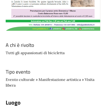
A chi è rivolto
Tutti gli appassionati di bicicletta
Tipo evento
Evento culturale » Manifestazione artistica » Visita
libera
Luogo