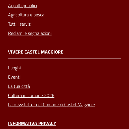
Appalti pubblici
Agricoltura e pesca
Tutti i servizi
Reclami e segnalazioni
VIVERE CASTEL MAGGIORE
Luoghi
Eventi
La tua città
Cultura in comune 2026
La newsletter del Comune di Castel Maggiore
INFORMATIVA PRIVACY