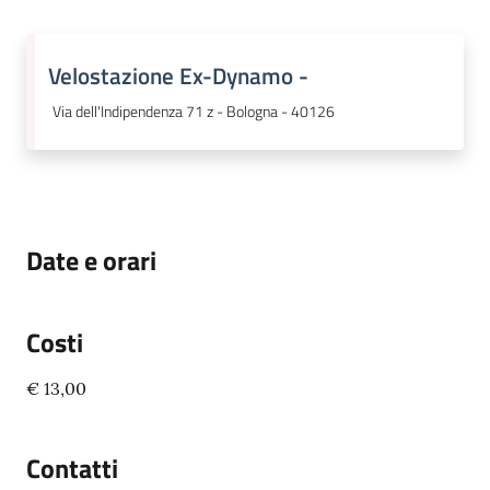
Velostazione Ex-Dynamo -
Via dell'Indipendenza 71 z - Bologna - 40126
Date e orari
Costi
€ 13,00
Contatti