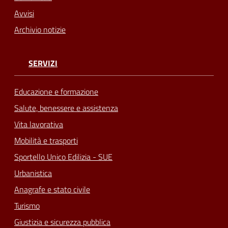
Avvisi
Archivio notizie
SERVIZI
Educazione e formazione
Salute, benessere e assistenza
Vita lavorativa
Mobilità e trasporti
Sportello Unico Edilizia - SUE
Urbanistica
Anagrafe e stato civile
Turismo
Giustizia e sicurezza pubblica