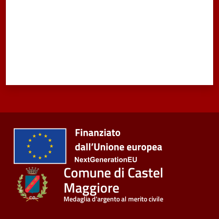
Comune di Castel
Maggiore
Medaglia d'argento al merito civile