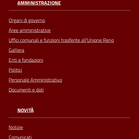
AMMINISTRAZIONE
Organi di governo
Aree amministrative
Uffici comunali e funzioni trasferite all'Unione Reno
Galliera
Enti e fondazioni
Politici
Personale Amministrativo
Documenti e dati
NOVITÀ
Notizie
Comunicati