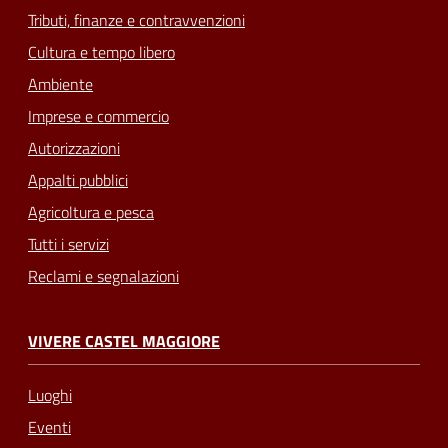
Tributi, finanze e contravvenzioni
Cultura e tempo libero
Ambiente
Imprese e commercio
Autorizzazioni
Appalti pubblici
Agricoltura e pesca
Tutti i servizi
Reclami e segnalazioni
VIVERE CASTEL MAGGIORE
Luoghi
Eventi