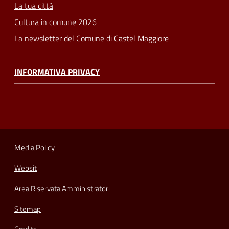
La tua città
Cultura in comune 2026
La newsletter del Comune di Castel Maggiore
INFORMATIVA PRIVACY
Media Policy
Websit
Area Riservata Amministratori
Sitemap