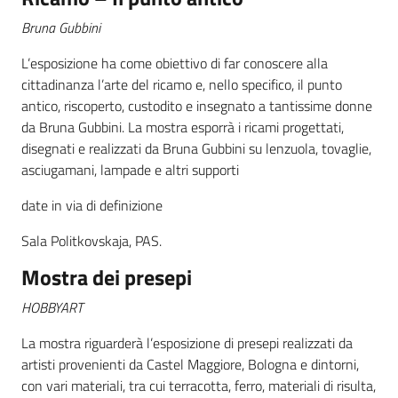
Bruna Gubbini
L’esposizione ha come obiettivo di far conoscere alla
cittadinanza l’arte del ricamo e, nello specifico, il punto
antico, riscoperto, custodito e insegnato a tantissime donne
da Bruna Gubbini. La mostra esporrà i ricami progettati,
disegnati e realizzati da Bruna Gubbini su lenzuola, tovaglie,
asciugamani, lampade e altri supporti
date in via di definizione
Sala Politkovskaja, PAS.
Mostra dei presepi
HOBBYART
La mostra riguarderà l’esposizione di presepi realizzati da
artisti provenienti da Castel Maggiore, Bologna e dintorni,
con vari materiali, tra cui terracotta, ferro, materiali di risulta,