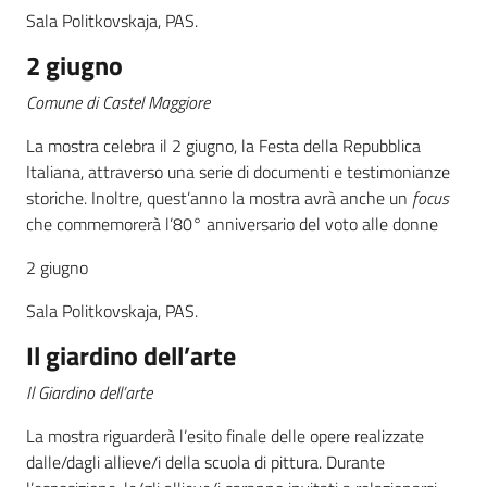
Sala Politkovskaja, PAS.
2 giugno
Comune di Castel Maggiore
La mostra celebra il 2 giugno, la Festa della Repubblica
Italiana, attraverso una serie di documenti e testimonianze
storiche. Inoltre, quest’anno la mostra avrà anche un
focus
che commemorerà l’80° anniversario del voto alle donne
2 giugno
Sala Politkovskaja, PAS.
Il giardino dell’arte
Il Giardino dell’arte
La mostra riguarderà l’esito finale delle opere realizzate
dalle/dagli allieve/i della scuola di pittura. Durante