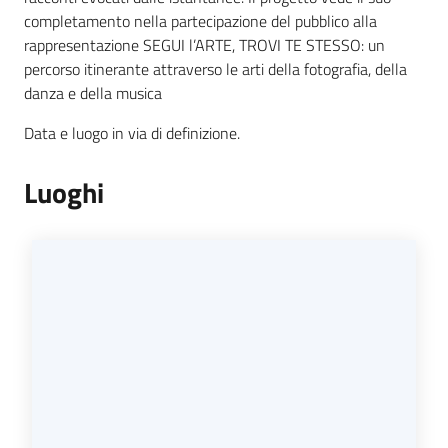
completamento nella partecipazione del pubblico alla
rappresentazione SEGUI l’ARTE, TROVI TE STESSO: un
percorso itinerante attraverso le arti della fotografia, della
danza e della musica
Data e luogo in via di definizione.
Luoghi