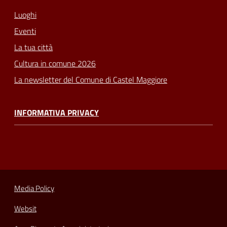
Luoghi
Eventi
La tua città
Cultura in comune 2026
La newsletter del Comune di Castel Maggiore
INFORMATIVA PRIVACY
Media Policy
Websit