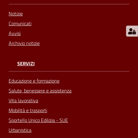
Notizie
Comunicati
Avvisi
Archivio notizie
SERVIZI
Educazione e formazione
Salute, benessere e assistenza
Vita lavorativa
Mobilità e trasporti
Sportello Unico Edilizia - SUE
Urbanistica