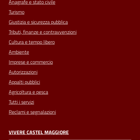
Anagrafe e stato civile
Turismo
Giustizia e sicurezza pubblica
Tributi, finanze e contravvenzioni
Cultura e tempo libero
Ambiente
Imprese e commercio
Autorizzazioni
Appalti pubblici
Agricoltura e pesca
Tutti i servizi
Reclami e segnalazioni
VIVERE CASTEL MAGGIORE