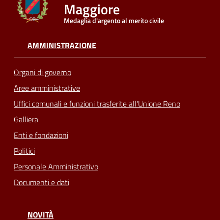
Maggiore
Medaglia d'argento al merito civile
Seguici
su
AMMINISTRAZIONE
Organi di governo
Aree amministrative
Uffici comunali e funzioni trasferite all'Unione Reno
Galliera
Enti e fondazioni
Politici
Personale Amministrativo
Documenti e dati
NOVITÀ