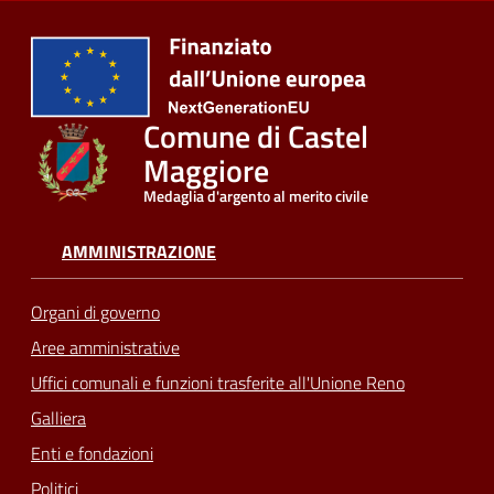
Comune di Castel
Maggiore
Medaglia d'argento al merito civile
AMMINISTRAZIONE
Organi di governo
Aree amministrative
Uffici comunali e funzioni trasferite all'Unione Reno
Galliera
Enti e fondazioni
Politici