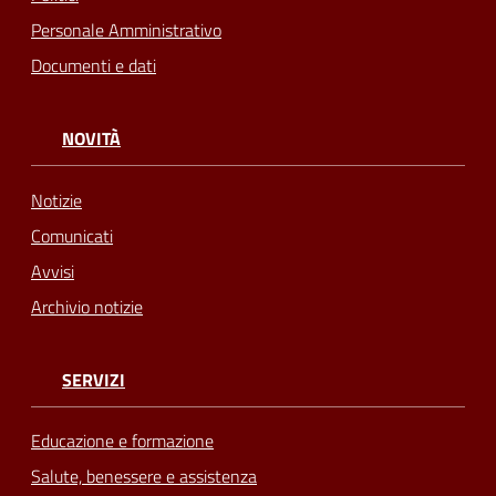
Personale Amministrativo
Documenti e dati
NOVITÀ
Notizie
Comunicati
Avvisi
Archivio notizie
SERVIZI
Educazione e formazione
Salute, benessere e assistenza