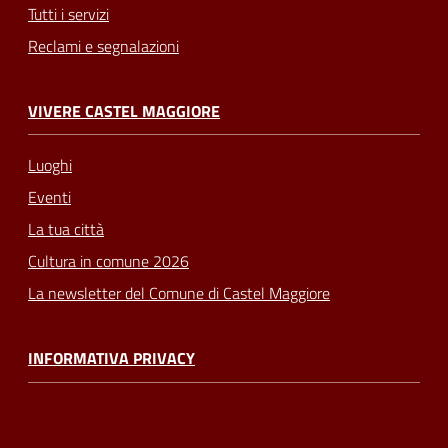
Tutti i servizi
Reclami e segnalazioni
VIVERE CASTEL MAGGIORE
Luoghi
Eventi
La tua città
Cultura in comune 2026
La newsletter del Comune di Castel Maggiore
INFORMATIVA PRIVACY