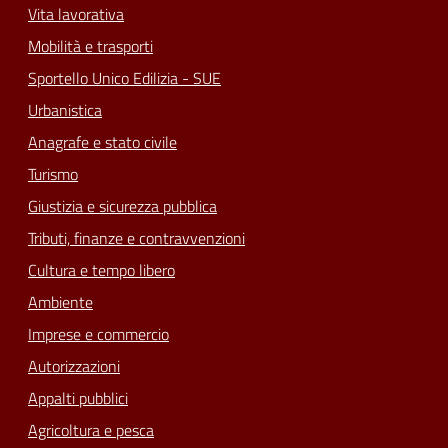
Vita lavorativa
Mobilità e trasporti
Sportello Unico Edilizia - SUE
Urbanistica
Anagrafe e stato civile
Turismo
Giustizia e sicurezza pubblica
Tributi, finanze e contravvenzioni
Cultura e tempo libero
Ambiente
Imprese e commercio
Autorizzazioni
Appalti pubblici
Agricoltura e pesca