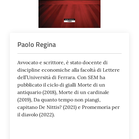
Paolo Regina
Avvocato e scrittore, è stato docente di
discipline economiche alla facoltà di Lettere
dell’Università di Ferrara. Con SEM ha
pubblicato il ciclo di gialli Morte di un
antiquario (2018), Morte di un cardinale
(2019), Da quanto tempo non piangi,
capitano De Nittis? (2021) e Promemoria per
il diavolo (2022).