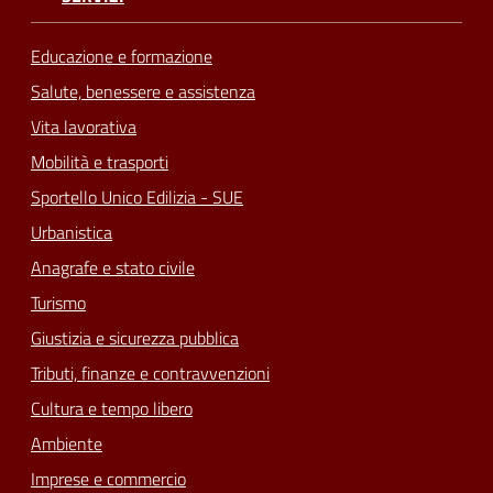
Educazione e formazione
Salute, benessere e assistenza
Vita lavorativa
Mobilità e trasporti
Sportello Unico Edilizia - SUE
Urbanistica
Anagrafe e stato civile
Turismo
Giustizia e sicurezza pubblica
Tributi, finanze e contravvenzioni
Cultura e tempo libero
Ambiente
Imprese e commercio