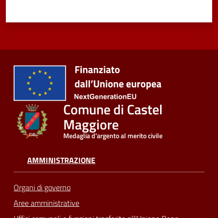
Comune di Castel
Maggiore
Medaglia d'argento al merito civile
AMMINISTRAZIONE
Organi di governo
Aree amministrative