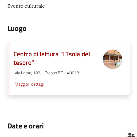
Evento culturale
Luogo
Centro di lettura “L’Isola del
tesoro”
Via Lame, 182, - Trebbo BO - 40013
Maggiori dettagli
Date e orari