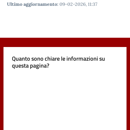
Ultimo aggiornamento
:
09-02-2026, 11:37
Quanto sono chiare le informazioni su
questa pagina?
Valuta da 1 a 5 stelle