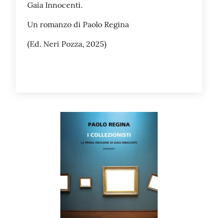
Gaia Innocenti.
Un romanzo di Paolo Regina
(Ed. Neri Pozza, 2025)