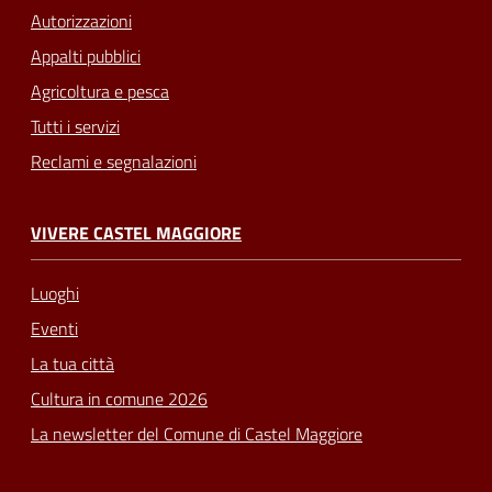
Autorizzazioni
Appalti pubblici
Agricoltura e pesca
Tutti i servizi
Reclami e segnalazioni
VIVERE CASTEL MAGGIORE
Luoghi
Eventi
La tua città
Cultura in comune 2026
La newsletter del Comune di Castel Maggiore