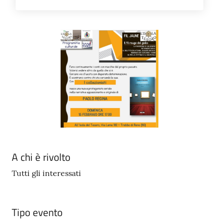
A chi è rivolto
Tutti gli interessati
Tipo evento