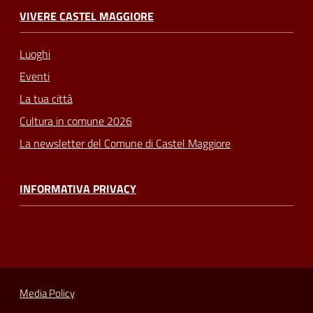
VIVERE CASTEL MAGGIORE
Luoghi
Eventi
La tua città
Cultura in comune 2026
La newsletter del Comune di Castel Maggiore
INFORMATIVA PRIVACY
Media Policy