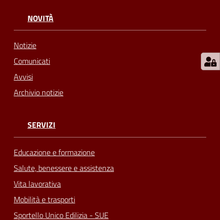
NOVITÀ
Notizie
Comunicati
Avvisi
Archivio notizie
SERVIZI
Educazione e formazione
Salute, benessere e assistenza
Vita lavorativa
Mobilità e trasporti
Sportello Unico Edilizia - SUE