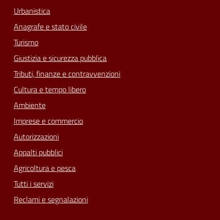
Urbanistica
Anagrafe e stato civile
Turismo
Giustizia e sicurezza pubblica
Tributi, finanze e contravvenzioni
Cultura e tempo libero
Ambiente
Imprese e commercio
Autorizzazioni
Appalti pubblici
Agricoltura e pesca
Tutti i servizi
Reclami e segnalazioni