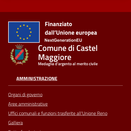
Comune di Castel
Maggiore
Medaglia d'argento al merito civile
AMMINISTRAZIONE
Organi di governo
Aree amministrative
Uffici comunali e funzioni trasferite all'Unione Reno
Galliera