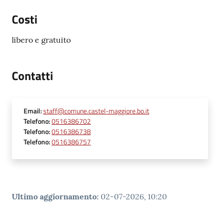
Costi
libero e gratuito
Contatti
Email
:
staff@comune.castel-maggiore.bo.it
Telefono
:
0516386702
Telefono
:
0516386738
Telefono
:
0516386757
Ultimo aggiornamento
:
02-07-2026, 10:20