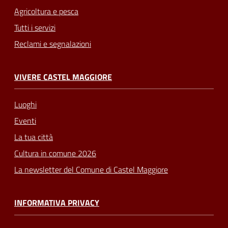
Agricoltura e pesca
Tutti i servizi
Reclami e segnalazioni
VIVERE CASTEL MAGGIORE
Luoghi
Eventi
La tua città
Cultura in comune 2026
La newsletter del Comune di Castel Maggiore
INFORMATIVA PRIVACY