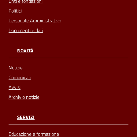
Enti e fondazioni
Politici
Personale Amministrativo
Documenti e dati
NOVITÀ
Notizie
Comunicati
Avvisi
Archivio notizie
SERVIZI
Educazione e formazione