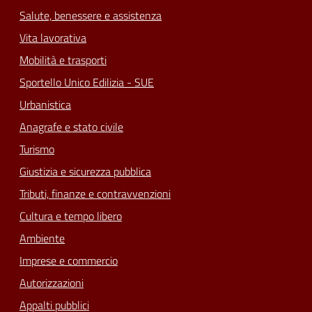
Salute, benessere e assistenza
Vita lavorativa
Mobilità e trasporti
Sportello Unico Edilizia - SUE
Urbanistica
Anagrafe e stato civile
Turismo
Giustizia e sicurezza pubblica
Tributi, finanze e contravvenzioni
Cultura e tempo libero
Ambiente
Imprese e commercio
Autorizzazioni
Appalti pubblici