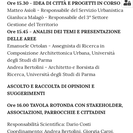
Ore 15.30 - IDEA DI CITTÀ E PROGETTI IN CORSO
Matteo Asioli - Responsabile del Servizio Urbanistica
Gianluca Malagò - Responsabile del 3° Settore
Gestione del Territorio
Ore 15.45 - ANALISI DEI TEMI E PRESENTAZIONE
DELLE AREE
Emanuele Ortolan - Assegnista di Ricerca in
Composizione Architettonica Urbana, Università
degli Studi di Parma
Andrea Bertolini - Architetto e Borsista di
Ricerca, Università degli Studi di Parma
ASCOLTO E RACCOLTA DI OPINIONI E
SUGGERIMENTI
Ore 16.00 TAVOLA ROTONDA CON STAKEHOLDER,
ASSOCIAZIONI, PARROCCHIE E CITTADINI
Responsabilità Scientifica: Dario Costi
Coordinamento: Andrea Bertolini, Giorgia Carpi,