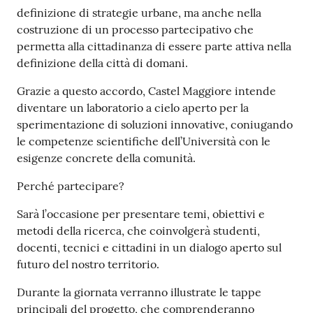
definizione di strategie urbane, ma anche nella
costruzione di un processo partecipativo che
permetta alla cittadinanza di essere parte attiva nella
definizione della città di domani.
Grazie a questo accordo, Castel Maggiore intende
diventare un laboratorio a cielo aperto per la
sperimentazione di soluzioni innovative, coniugando
le competenze scientifiche dell’Università con le
esigenze concrete della comunità.
Perché partecipare?
Sarà l’occasione per presentare temi, obiettivi e
metodi della ricerca, che coinvolgerà studenti,
docenti, tecnici e cittadini in un dialogo aperto sul
futuro del nostro territorio.
Durante la giornata verranno illustrate le tappe
principali del progetto, che comprenderanno