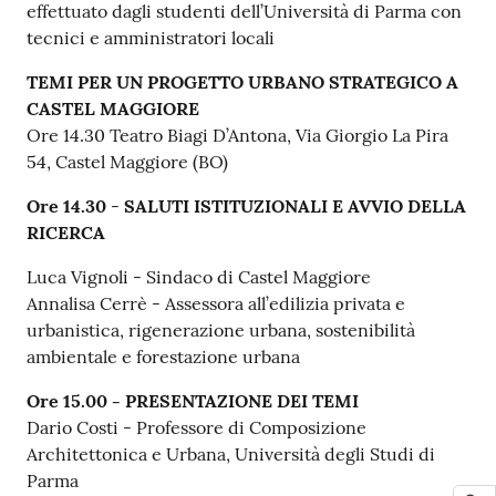
effettuato dagli studenti dell’Università di Parma con
tecnici e amministratori locali
TEMI PER UN PROGETTO URBANO STRATEGICO A
CASTEL MAGGIORE
Ore 14.30 Teatro Biagi D’Antona, Via Giorgio La Pira
54, Castel Maggiore (BO)
Ore 14.30
-
SALUTI ISTITUZIONALI E AVVIO DELLA
RICERCA
Luca Vignoli - Sindaco di Castel Maggiore
Annalisa Cerrè - Assessora all’edilizia privata e
urbanistica, rigenerazione urbana, sostenibilità
ambientale e forestazione urbana
Ore 15.00 - PRESENTAZIONE DEI TEMI
Dario Costi - Professore di Composizione
Architettonica e Urbana, Università degli Studi di
Parma