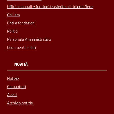
Uffici comunali e funzioni trasferite all'Unione Reno
Galliera
Enti e fondazioni
Politici
Personale Amministrativo
Documenti e dati
NOVITÀ
Notizie
Comunicati
Avvisi
Archivio notizie