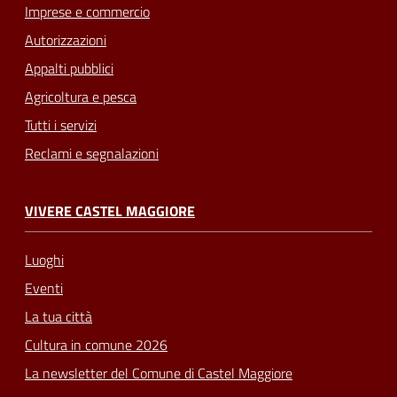
Imprese e commercio
Autorizzazioni
Appalti pubblici
Agricoltura e pesca
Tutti i servizi
Reclami e segnalazioni
VIVERE CASTEL MAGGIORE
Luoghi
Eventi
La tua città
Cultura in comune 2026
La newsletter del Comune di Castel Maggiore