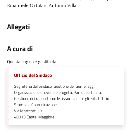
Emanuele Ortolan, Antonio Villa
Allegati
A cura di
Questa pagina è gestita da
Ufficio del Sindaco
Segreteria del Sindaco, Gestione dei Gemellaggi,
Organizzazione di eventi e progetti, Pari opportunità,
Gestione dei rapporti con le associazioni e gli enti. Ufficio
Stampa e Comunicazione.
Via Matteotti 10
40013
Castel Maggiore