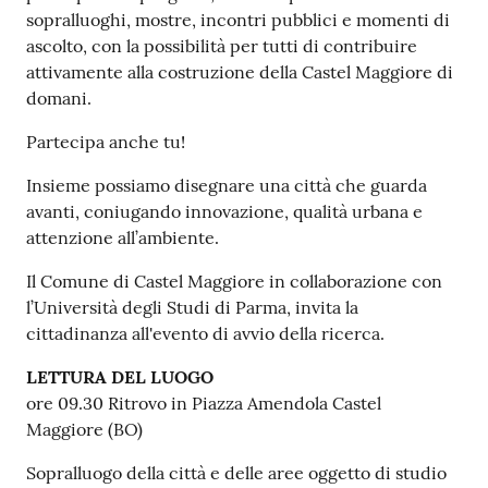
sopralluoghi, mostre, incontri pubblici e momenti di
ascolto, con la possibilità per tutti di contribuire
attivamente alla costruzione della Castel Maggiore di
domani.
Partecipa anche tu!
Insieme possiamo disegnare una città che guarda
avanti, coniugando innovazione, qualità urbana e
attenzione all’ambiente.
Il Comune di Castel Maggiore in collaborazione con
l’Università degli Studi di Parma, invita la
cittadinanza all'evento di avvio della ricerca.
LETTURA DEL LUOGO
ore 09.30 Ritrovo in Piazza Amendola Castel
Maggiore (BO)
Sopralluogo della città e delle aree oggetto di studio