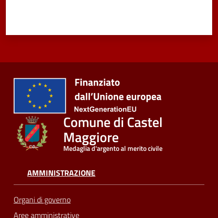
Comune di Castel
Maggiore
Medaglia d'argento al merito civile
AMMINISTRAZIONE
Organi di governo
Aree amministrative