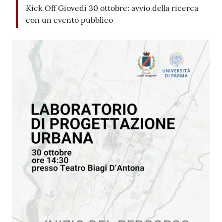
Contenuto
Kick Off Giovedì 30 ottobre: avvio della ricerca
con un evento pubblico
Seguici
su