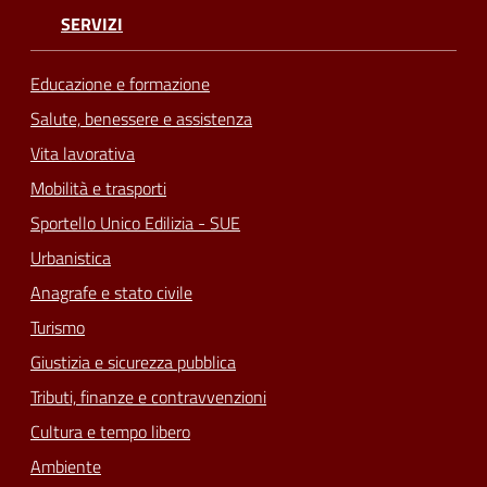
SERVIZI
Educazione e formazione
Salute, benessere e assistenza
Vita lavorativa
Mobilità e trasporti
Sportello Unico Edilizia - SUE
Urbanistica
Anagrafe e stato civile
Turismo
Giustizia e sicurezza pubblica
Tributi, finanze e contravvenzioni
Cultura e tempo libero
Ambiente