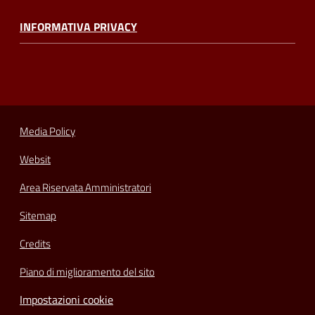
INFORMATIVA PRIVACY
Media Policy
Websit
Area Riservata Amministratori
Sitemap
Credits
Piano di miglioramento del sito
Impostazioni cookie