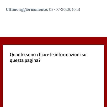
Ultimo aggiornamento
:
03-07-2026, 10:51
Quanto sono chiare le informazioni su
questa pagina?
Valuta da 1 a 5 stelle