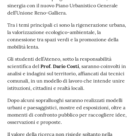
sinergia con il nuovo Piano Urbanistico Generale
dell’Unione Reno-Galliera.
Tra i temi principali ci sono la rigenerazione urbana,
la valorizzazione ecologico-ambientale, la
connessione tra spazi verdi e la promozione della
mobilità lenta.
Gli studenti dell’Ateneo, sotto la responsabilità
scientifica del
Prof. Dario Costi
, saranno coinvolti in
analisi e indagini sul territorio, affiancati dai tecnici
comunali, in un modello di lavoro che intende unire
istituzioni, cittadini e realtà locali.
Dopo alcuni sopralluoghi saranno realizzati modelli
urbani e paesaggistici, mostre ed esposizioni, oltre a
momenti di confronto pubblico per raccogliere idee,
osservazioni e proposte.
Il valore della ricerca non risiede soltanto nella