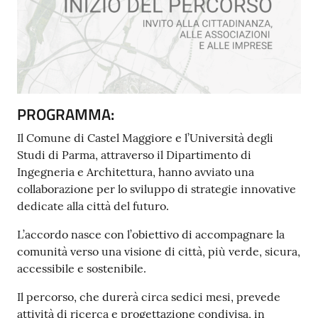
PROGRAMMA:
Il Comune di Castel Maggiore e l’Università degli
Studi di Parma, attraverso il Dipartimento di
Ingegneria e Architettura, hanno avviato una
collaborazione per lo sviluppo di strategie innovative
dedicate alla città del futuro.
L’accordo nasce con l’obiettivo di accompagnare la
comunità verso una visione di città, più verde, sicura,
accessibile e sostenibile.
Il percorso, che durerà circa sedici mesi, prevede
attività di ricerca e progettazione condivisa, in