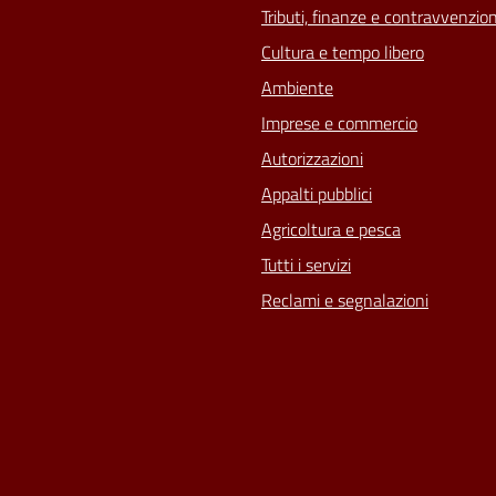
Tributi, finanze e contravvenzion
Cultura e tempo libero
Ambiente
Imprese e commercio
Autorizzazioni
Appalti pubblici
Agricoltura e pesca
Tutti i servizi
Reclami e segnalazioni