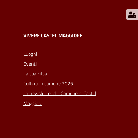
VIVERE CASTEL MAGGIORE
Luoghi
Eventi
La tua città
Cultura in comune 2026
La newsletter del Comune di Castel
Maggiore