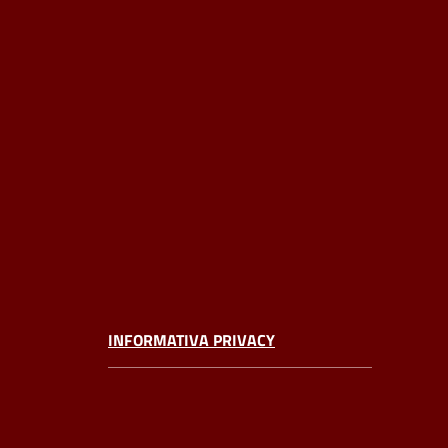
INFORMATIVA PRIVACY