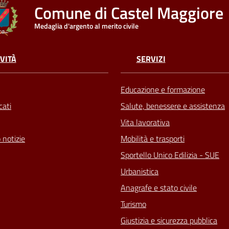
Comune di Castel Maggiore
Medaglia d'argento al merito civile
VITÀ
SERVIZI
Educazione e formazione
ati
Salute, benessere e assistenza
Vita lavorativa
 notizie
Mobilità e trasporti
Sportello Unico Edilizia - SUE
Urbanistica
Anagrafe e stato civile
Turismo
Giustizia e sicurezza pubblica