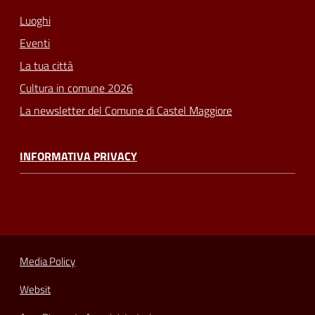
Luoghi
Eventi
La tua città
Cultura in comune 2026
La newsletter del Comune di Castel Maggiore
INFORMATIVA PRIVACY
Media Policy
Websit