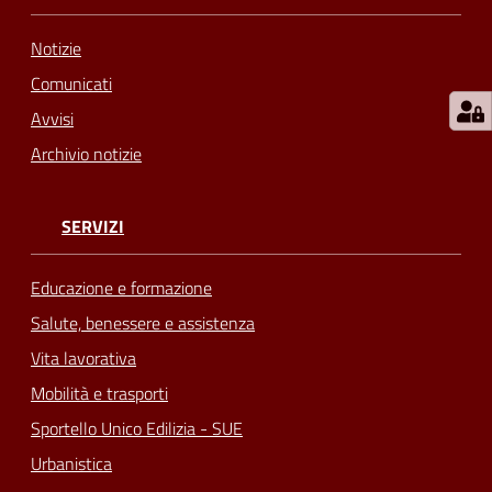
Notizie
Comunicati
Avvisi
Archivio notizie
SERVIZI
Educazione e formazione
Salute, benessere e assistenza
Vita lavorativa
Mobilità e trasporti
Sportello Unico Edilizia - SUE
Urbanistica