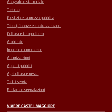
Anagrafe e stato civile
Turismo
Giustizia e sicurezza pubblica
Tributi, finanze e contravvenzioni
Cultura e tempo libero
Ambiente
Imprese e commercio
Autorizzazioni
Appalti pubblici
Agricoltura e pesca
Tutti i servizi
Reclami e segnalazioni
VIVERE CASTEL MAGGIORE