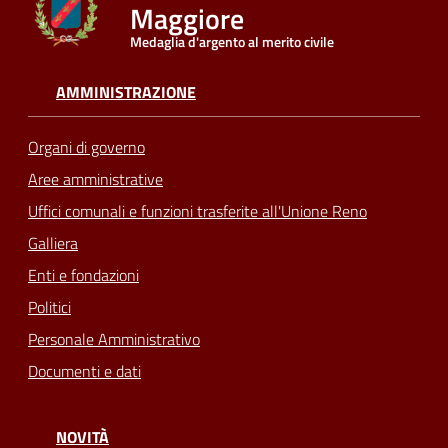
Maggiore
Medaglia d'argento al merito civile
Seguici
su
AMMINISTRAZIONE
Organi di governo
Aree amministrative
Uffici comunali e funzioni trasferite all'Unione Reno
Galliera
Enti e fondazioni
Politici
Personale Amministrativo
Documenti e dati
NOVITÀ