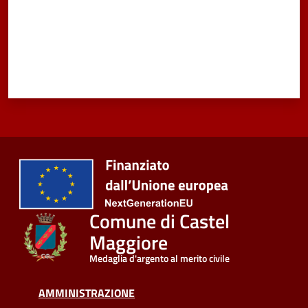
Comune di Castel
Maggiore
Medaglia d'argento al merito civile
AMMINISTRAZIONE