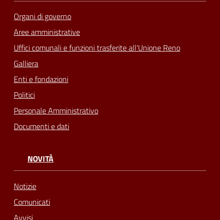
Organi di governo
Aree amministrative
Uffici comunali e funzioni trasferite all'Unione Reno
Galliera
Enti e fondazioni
Politici
Personale Amministrativo
Documenti e dati
NOVITÀ
Notizie
Comunicati
Avvisi