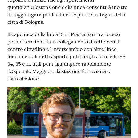
quotidiani.L’estensione della linea consentirà inoltre
di raggiungere più facilmente punti strategici della
città di Bologna.
Il capolinea della linea 18 in Piazza San Francesco
permetterà infatti un collegamento diretto con il
centro cittadino e l’interscambio con altre linee
fondamentali del trasporto pubblico, tra cui le linee
34, 35 e 11, utili per raggiungere rapidamente
l’Ospedale Maggiore, la stazione ferroviaria e
l’autostazione.