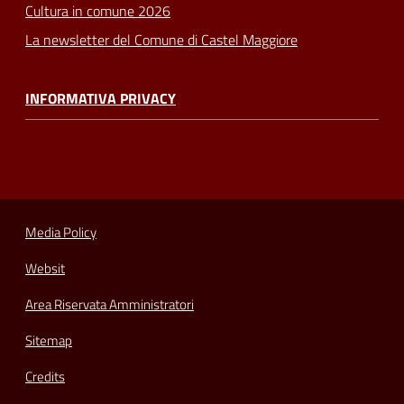
Cultura in comune 2026
La newsletter del Comune di Castel Maggiore
INFORMATIVA PRIVACY
Media Policy
Websit
Area Riservata Amministratori
Sitemap
Credits