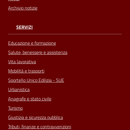
Archivio notizie
SERVIZI
Educazione e formazione
Salute, benessere e assistenza
Vita lavorativa
Mobilità e trasporti
Sportello Unico Edilizia - SUE
Urbanistica
Anagrafe e stato civile
Turismo
Giustizia e sicurezza pubblica
Tributi, finanze e contravvenzioni