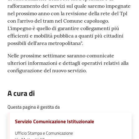
rafforzamento dei servizi sul quale saremo impegnate
nel prossimo anno con la revisione della rete del Tpl
con l'arrivo del tram nel Comune capoluogo.
L'impegno è quello di garantire collegamenti più
efficienti e mobilità pubblica a quanti più cittadini
possibili dell'area metropolitana".
Nelle prossime settimane saranno comunicate
ulteriori informazioni e dettagli operativi relativi alla
configurazione del nuovo servizio.
A cura di
Questa pagina è gestita da
Servizio Comunicazione Istituzionale
Ufficio Stampa e Comunicazione