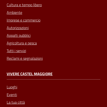
Cultura e tempo libero
Ambiente
Imprese e commercio
Autorizzazioni
Appalti pubblici
Agricoltura e pesca
Tutti i servizi
Reclami e segnalazioni
VIVERE CASTEL MAGGIORE
Luoghi
Eventi
La tua città