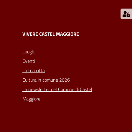
VIVERE CASTEL MAGGIORE
Luoghi
Eventi
La tua città
Cultura in comune 2026
La newsletter del Comune di Castel
Maggiore