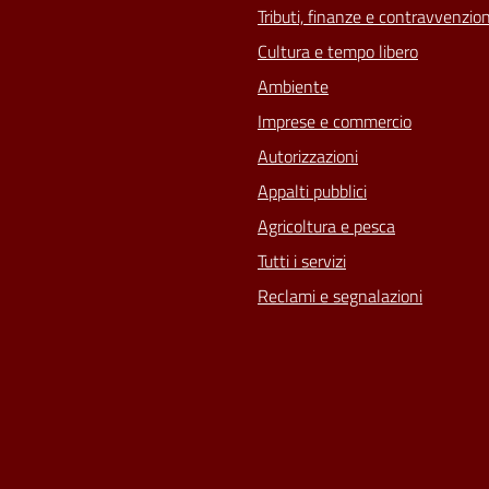
Tributi, finanze e contravvenzion
Cultura e tempo libero
Ambiente
Imprese e commercio
Autorizzazioni
Appalti pubblici
Agricoltura e pesca
Tutti i servizi
Reclami e segnalazioni