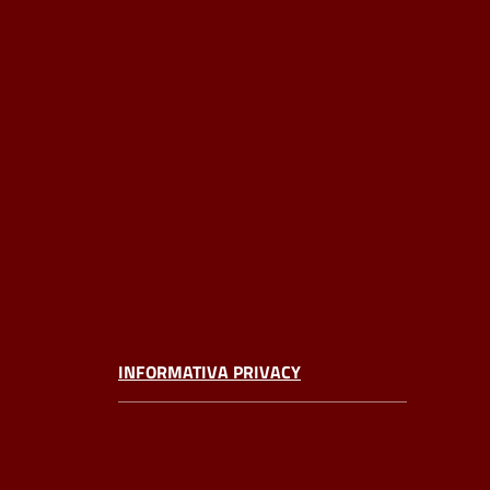
INFORMATIVA PRIVACY