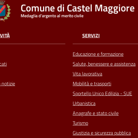
Comune di Castel Maggiore
Medaglia d'argento al merito civile
VITÀ
SERVIZI
Educazione e formazione
ati
Salute, benessere e assistenza
Vita lavorativa
 notizie
Mobilità e trasporti
Sportello Unico Edilizia - SUE
Urbanistica
Anagrafe e stato civile
Turismo
Giustizia e sicurezza pubblica