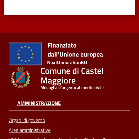
Comune di Castel
Maggiore
Medaglia d'argento al merito civile
AMMINISTRAZIONE
Organi di governo
Aree amministrative