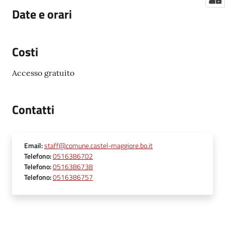
Date e orari
Costi
Accesso gratuito
Contatti
Email
:
staff@comune.castel-maggiore.bo.it
Telefono
:
0516386702
Telefono
:
0516386738
Telefono
:
0516386757