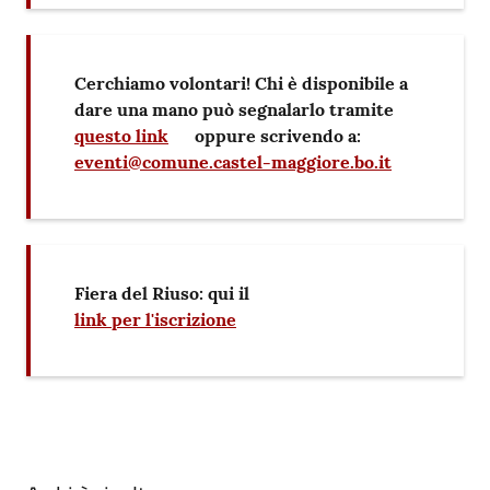
Cerchiamo volontari! Chi è disponibile a
dare una mano può segnalarlo tramite
questo link
oppure scrivendo a:
eventi@comune.castel-maggiore.bo.it
Fiera del Riuso: qui il
link per l'iscrizione