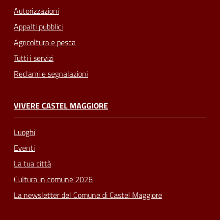
Autorizzazioni
Appalti pubblici
Agricoltura e pesca
Tutti i servizi
Reclami e segnalazioni
VIVERE CASTEL MAGGIORE
Luoghi
Eventi
La tua città
Cultura in comune 2026
La newsletter del Comune di Castel Maggiore