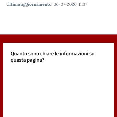
Ultimo aggiornamento
:
06-07-2026, 11:37
Quanto sono chiare le informazioni su
questa pagina?
Valuta da 1 a 5 stelle