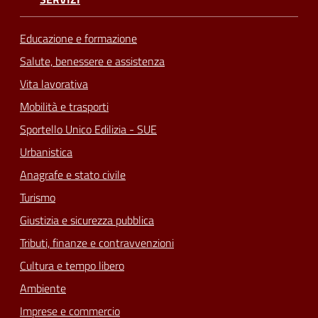
Educazione e formazione
Salute, benessere e assistenza
Vita lavorativa
Mobilità e trasporti
Sportello Unico Edilizia - SUE
Urbanistica
Anagrafe e stato civile
Turismo
Giustizia e sicurezza pubblica
Tributi, finanze e contravvenzioni
Cultura e tempo libero
Ambiente
Imprese e commercio