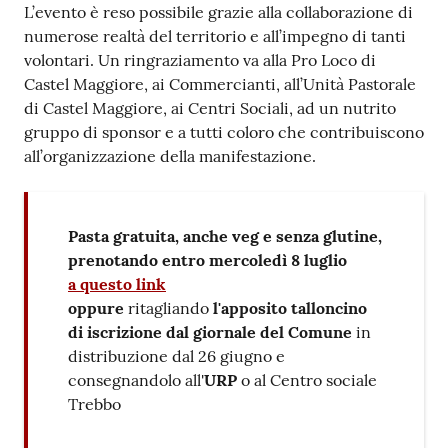
L’evento è reso possibile grazie alla collaborazione di
numerose realtà del territorio e all’impegno di tanti
volontari. Un ringraziamento va alla Pro Loco di
Castel Maggiore, ai Commercianti, all’Unità Pastorale
di Castel Maggiore, ai Centri Sociali, ad un nutrito
gruppo di sponsor e a tutti coloro che contribuiscono
all’organizzazione della manifestazione.
Pasta gratuita, anche veg e senza glutine,
prenotando entro mercoledì 8 luglio
a questo link
oppure
ritagliando
l'apposito talloncino
di iscrizione dal giornale del Comune
in
distribuzione dal 26 giugno e
consegnandolo all'
URP
o al Centro sociale
Trebbo