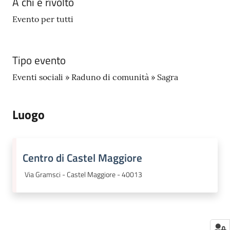
A chi è rivolto
Evento per tutti
Tipo evento
Eventi sociali » Raduno di comunità » Sagra
Luogo
Centro di Castel Maggiore
Via Gramsci - Castel Maggiore - 40013