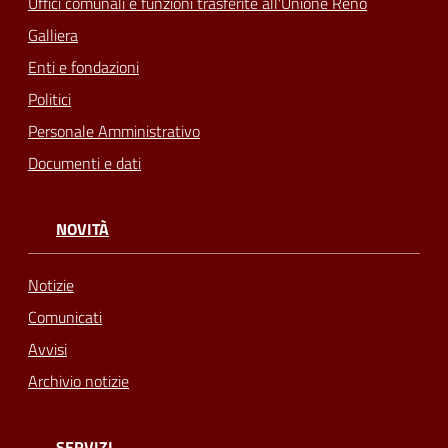
Uffici comunali e funzioni trasferite all'Unione Reno
Galliera
Enti e fondazioni
Politici
Personale Amministrativo
Documenti e dati
NOVITÀ
Notizie
Comunicati
Avvisi
Archivio notizie
SERVIZI