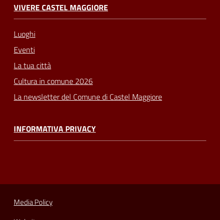
VIVERE CASTEL MAGGIORE
Luoghi
Eventi
La tua città
Cultura in comune 2026
La newsletter del Comune di Castel Maggiore
INFORMATIVA PRIVACY
Media Policy