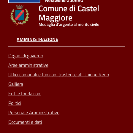
Comune di Castel
Seguici
Maggiore
su
Medaglia d'argento al merito civile
AMMINISTRAZIONE
Organi di governo
Aree amministrative
Uffici comunali e funzioni trasferite all'Unione Reno
Galliera
Enti e fondazioni
Politici
Personale Amministrativo
Documenti e dati