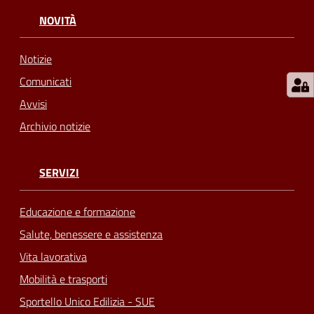
NOVITÀ
Notizie
Comunicati
Avvisi
Archivio notizie
SERVIZI
Educazione e formazione
Salute, benessere e assistenza
Vita lavorativa
Mobilità e trasporti
Sportello Unico Edilizia - SUE