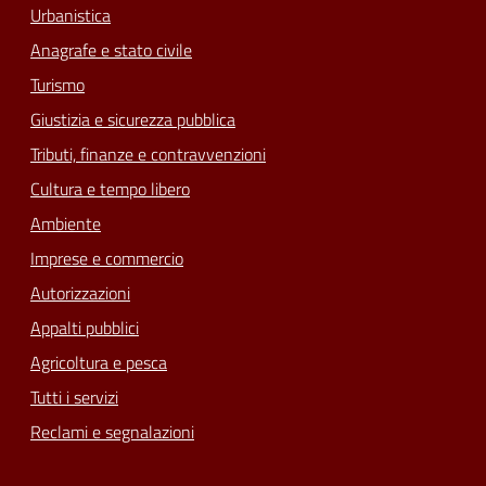
Urbanistica
Anagrafe e stato civile
Turismo
Giustizia e sicurezza pubblica
Tributi, finanze e contravvenzioni
Cultura e tempo libero
Ambiente
Imprese e commercio
Autorizzazioni
Appalti pubblici
Agricoltura e pesca
Tutti i servizi
Reclami e segnalazioni