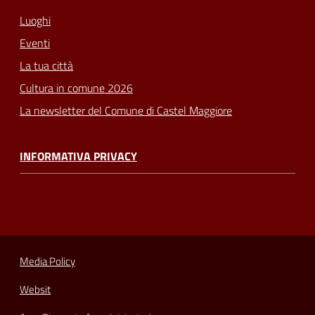
Luoghi
Eventi
La tua città
Cultura in comune 2026
La newsletter del Comune di Castel Maggiore
INFORMATIVA PRIVACY
Media Policy
Websit