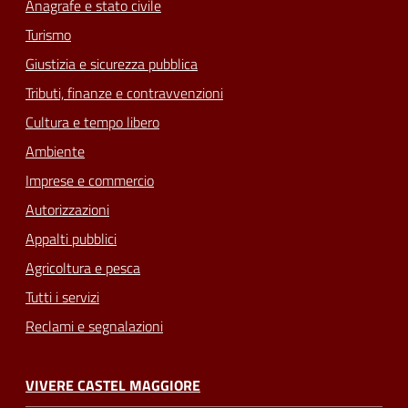
Anagrafe e stato civile
Turismo
Giustizia e sicurezza pubblica
Tributi, finanze e contravvenzioni
Cultura e tempo libero
Ambiente
Imprese e commercio
Autorizzazioni
Appalti pubblici
Agricoltura e pesca
Tutti i servizi
Reclami e segnalazioni
VIVERE CASTEL MAGGIORE