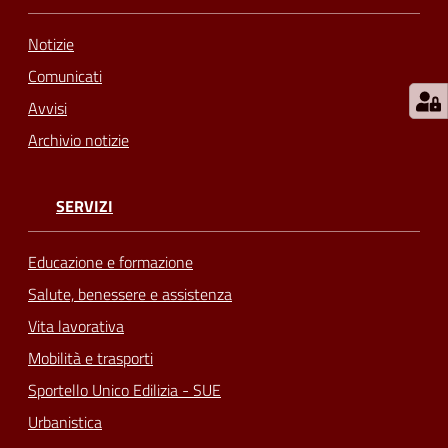
Notizie
Comunicati
Avvisi
Archivio notizie
SERVIZI
Educazione e formazione
Salute, benessere e assistenza
Vita lavorativa
Mobilità e trasporti
Sportello Unico Edilizia - SUE
Urbanistica