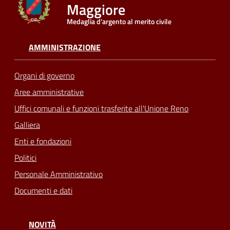
Maggiore
Medaglia d'argento al merito civile
Seguici
su
AMMINISTRAZIONE
Organi di governo
Aree amministrative
Uffici comunali e funzioni trasferite all'Unione Reno
Galliera
Enti e fondazioni
Politici
Personale Amministrativo
Documenti e dati
NOVITÀ