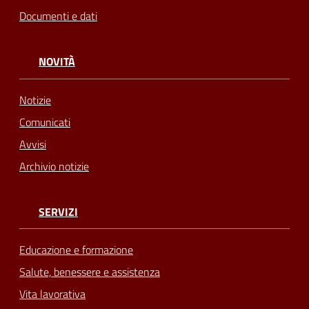
Documenti e dati
NOVITÀ
Notizie
Comunicati
Avvisi
Archivio notizie
SERVIZI
Educazione e formazione
Salute, benessere e assistenza
Vita lavorativa