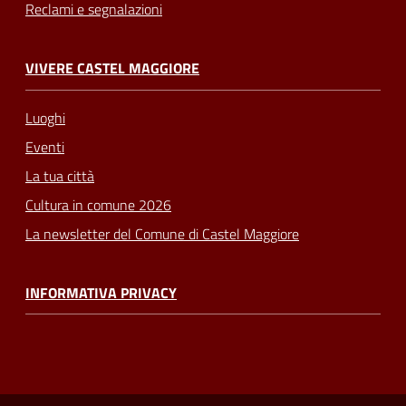
Reclami e segnalazioni
VIVERE CASTEL MAGGIORE
Luoghi
Eventi
La tua città
Cultura in comune 2026
La newsletter del Comune di Castel Maggiore
INFORMATIVA PRIVACY