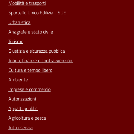
Mobilità e trasporti
Sportello Unico Edilizia - SUE
Urbanistica
Anagrafe e stato civile
Turismo
Giustizia e sicurezza pubblica
Tributi, finanze e contravvenzioni
Cultura e tempo libero
Ambiente
Imprese e commercio
Autorizzazioni
Appalti pubblici
Agricoltura e pesca
Tutti i servizi