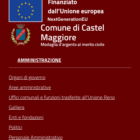
Comune di Castel
Maggiore
Medaglia d'argento al merito civile
AMMINISTRAZIONE
Organi di governo
Aree amministrative
Uffici comunali e funzioni trasferite all'Unione Reno
Galliera
Enti e fondazioni
Politici
Personale Amministrativo