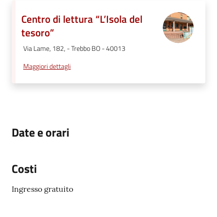
Centro di lettura “L’Isola del
tesoro”
Via Lame, 182, - Trebbo BO - 40013
Maggiori dettagli
Date e orari
Costi
Ingresso gratuito