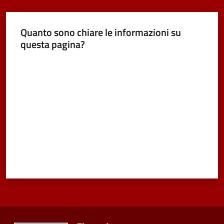
Quanto sono chiare le informazioni su
questa pagina?
Valuta da 1 a 5 stelle