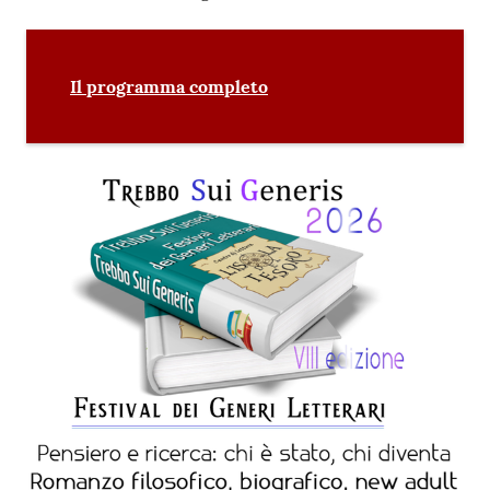
Seguici
su
Il programma completo