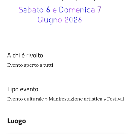
A chi è rivolto
Evento aperto a tutti
Tipo evento
Evento culturale » Manifestazione artistica » Festival
Luogo