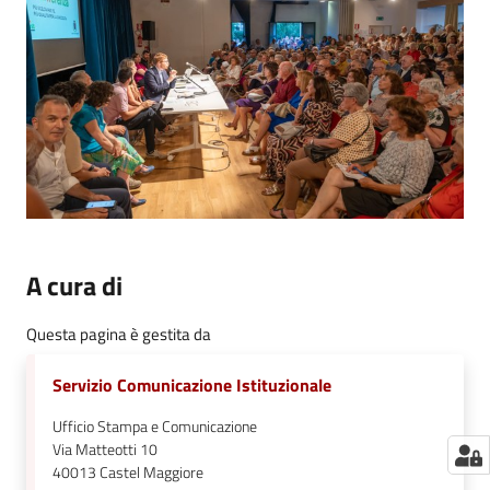
A cura di
Questa pagina è gestita da
Servizio Comunicazione Istituzionale
Ufficio Stampa e Comunicazione
Via Matteotti 10
40013
Castel Maggiore