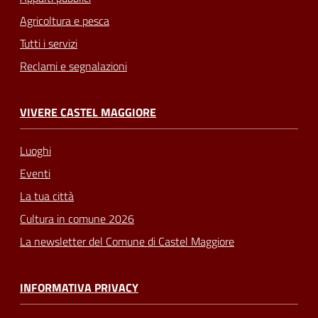
Agricoltura e pesca
Tutti i servizi
Reclami e segnalazioni
VIVERE CASTEL MAGGIORE
Luoghi
Eventi
La tua città
Cultura in comune 2026
La newsletter del Comune di Castel Maggiore
INFORMATIVA PRIVACY