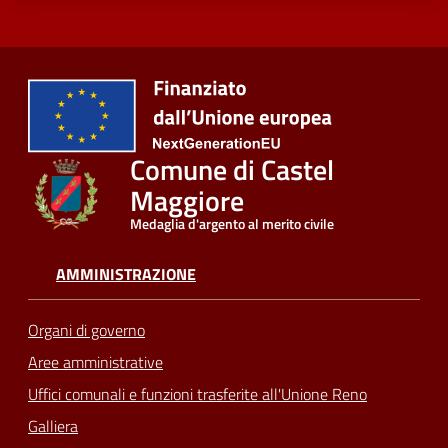
Comune di Castel
Maggiore
Medaglia d'argento al merito civile
AMMINISTRAZIONE
Organi di governo
Aree amministrative
Uffici comunali e funzioni trasferite all'Unione Reno
Galliera