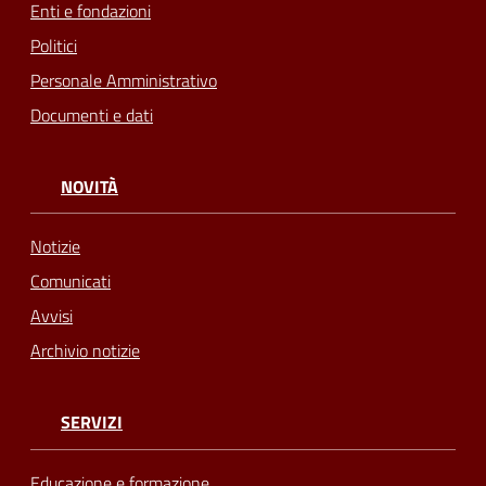
Enti e fondazioni
Politici
Personale Amministrativo
Documenti e dati
NOVITÀ
Notizie
Comunicati
Avvisi
Archivio notizie
SERVIZI
Educazione e formazione