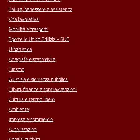
Salute, benessere e assistenza
Vita lavorativa
Mobilità e trasporti
Sportello Unico Edilizia - SUE
Urbanistica
Anagrafe e stato civile
Turismo
Giustizia e sicurezza pubblica
Tributi, finanze e contravvenzioni
Cultura e tempo libero
Ambiente
Imprese e commercio
Autorizzazioni
Appalti pubblici