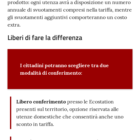
prodotto: ogni utenza avrà a disposizione un numero
annuale di svuotamenti compresi nella tariffa, mentre
gli svuotamenti aggiuntivi comporteranno un costo
extra.
Liberi di fare la differenza
I cittadini potranno scegliere tra due
modalità di conferimento:
Libero conferimento
presso le Ecostation
presenti sul territorio, opzione riservata alle
utenze domestiche che consentirà anche uno
sconto in tariffa.