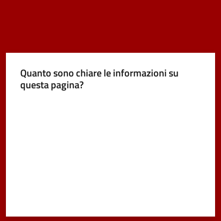
Quanto sono chiare le informazioni su
questa pagina?
Valuta da 1 a 5 stelle