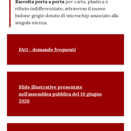
Raccolta porta a porta
per carta, plastica e
rifiuto indifferenziato, attraverso il nuovo
bidone grigio dotato di microchip associato alla
singola utenza.
FAQ - domande frequenti
Slide illustrative presentate
nell'assemblea pubblica del 10 giugno
2026