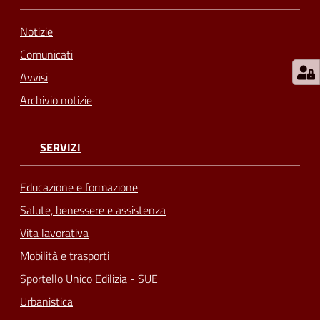
Notizie
Comunicati
Avvisi
Archivio notizie
SERVIZI
Educazione e formazione
Salute, benessere e assistenza
Vita lavorativa
Mobilità e trasporti
Sportello Unico Edilizia - SUE
Urbanistica