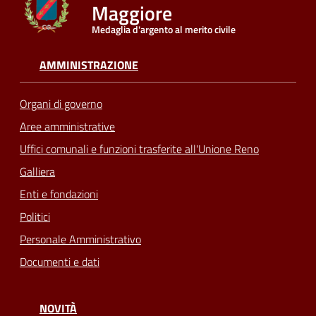
Maggiore
Medaglia d'argento al merito civile
Seguici
su
AMMINISTRAZIONE
Organi di governo
Aree amministrative
Uffici comunali e funzioni trasferite all'Unione Reno
Galliera
Enti e fondazioni
Politici
Personale Amministrativo
Documenti e dati
NOVITÀ