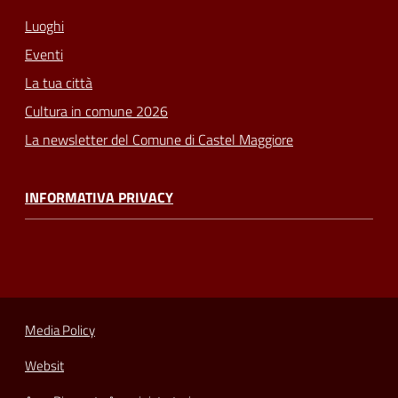
Luoghi
Eventi
La tua città
Cultura in comune 2026
La newsletter del Comune di Castel Maggiore
INFORMATIVA PRIVACY
Media Policy
Websit