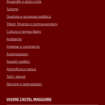
Anagrafe e stato civile
Turismo
Giustizia e sicurezza pubblica
Tributi, finanze e contravvenzioni
Cultura e tempo libero
Ambiente
Imprese e commercio
Autorizzazioni
Appalti pubblici
Agricoltura e pesca
Tutti i servizi
Reclami e segnalazioni
VIVERE CASTEL MAGGIORE