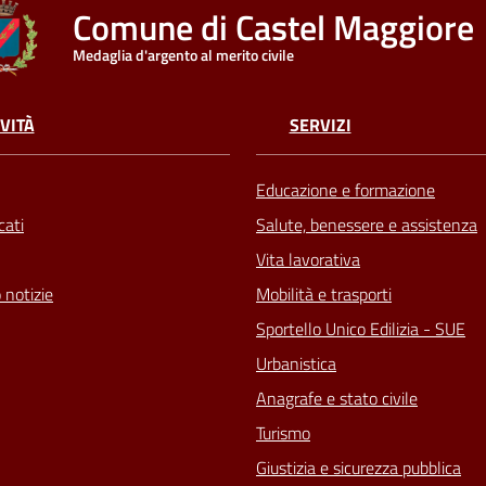
Comune di Castel Maggiore
Medaglia d'argento al merito civile
VITÀ
SERVIZI
Educazione e formazione
ati
Salute, benessere e assistenza
Vita lavorativa
 notizie
Mobilità e trasporti
Sportello Unico Edilizia - SUE
Urbanistica
Anagrafe e stato civile
Turismo
Giustizia e sicurezza pubblica