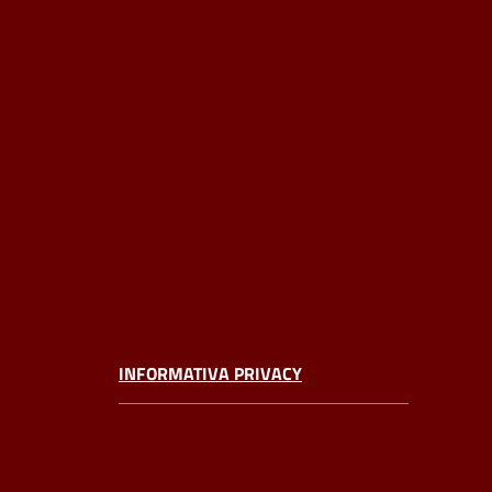
INFORMATIVA PRIVACY