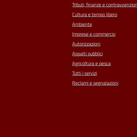
Tributi, finanze e contravvenzion
Cultura e tempo libero
Ambiente
Imprese e commercio
Autorizzazioni
Appalti pubblici
Agricoltura e pesca
Tutti i servizi
Reclami e segnalazioni