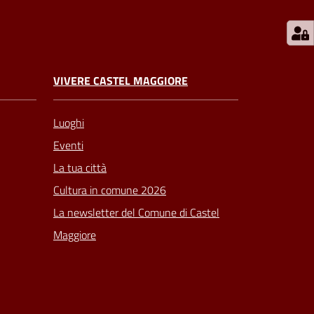
VIVERE CASTEL MAGGIORE
Luoghi
Eventi
La tua città
Cultura in comune 2026
La newsletter del Comune di Castel
Maggiore