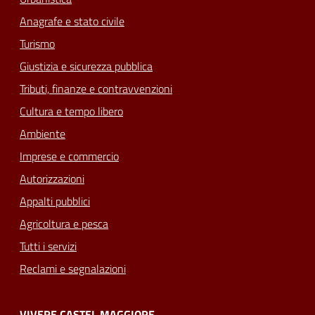
Anagrafe e stato civile
Turismo
Giustizia e sicurezza pubblica
Tributi, finanze e contravvenzioni
Cultura e tempo libero
Ambiente
Imprese e commercio
Autorizzazioni
Appalti pubblici
Agricoltura e pesca
Tutti i servizi
Reclami e segnalazioni
VIVERE CASTEL MAGGIORE