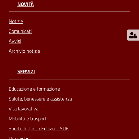
NOVITÀ
Notizie
Comunicati
Avvisi
Archivio notizie
SERVIZI
Educazione e formazione
Salute, benessere e assistenza
Vita lavorativa
Mobilità e trasporti
Sportello Unico Edilizia - SUE
Urbanistica