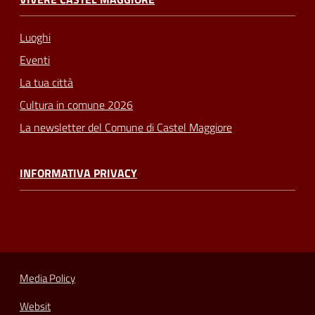
Luoghi
Eventi
La tua città
Cultura in comune 2026
La newsletter del Comune di Castel Maggiore
INFORMATIVA PRIVACY
Media Policy
Websit