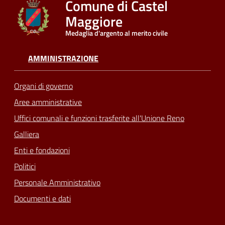
Comune di Castel
Maggiore
Seguici
Medaglia d'argento al merito civile
su
AMMINISTRAZIONE
Organi di governo
Aree amministrative
Uffici comunali e funzioni trasferite all'Unione Reno
Galliera
Enti e fondazioni
Politici
Personale Amministrativo
Documenti e dati