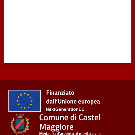
Comune di Castel
Maggiore
Medaglia d'argento al merito civile