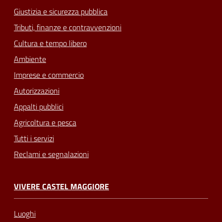
Giustizia e sicurezza pubblica
Tributi, finanze e contravvenzioni
Cultura e tempo libero
Ambiente
Imprese e commercio
Autorizzazioni
Appalti pubblici
Agricoltura e pesca
Tutti i servizi
Reclami e segnalazioni
VIVERE CASTEL MAGGIORE
Luoghi