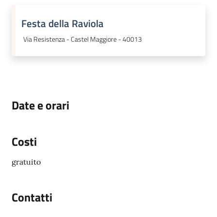
Festa della Raviola
Via Resistenza - Castel Maggiore - 40013
Date e orari
Costi
gratuito
Contatti