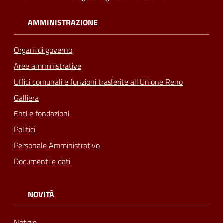
AMMINISTRAZIONE
Organi di governo
Aree amministrative
Uffici comunali e funzioni trasferite all'Unione Reno
Galliera
Enti e fondazioni
Politici
Personale Amministrativo
Documenti e dati
NOVITÀ
Notizie