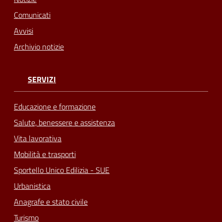
Comunicati
Avvisi
Archivio notizie
SERVIZI
Educazione e formazione
Salute, benessere e assistenza
Vita lavorativa
Mobilità e trasporti
Sportello Unico Edilizia - SUE
Urbanistica
Anagrafe e stato civile
Turismo