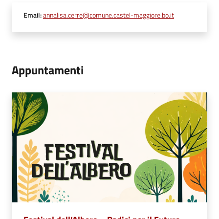
Email
:
annalisa.cerre@comune.castel-maggiore.bo.it
Appuntamenti