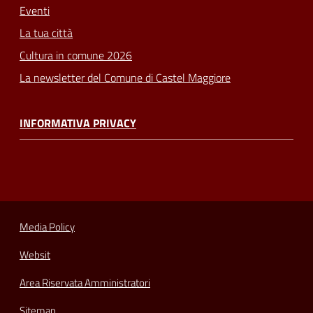
Eventi
La tua città
Cultura in comune 2026
La newsletter del Comune di Castel Maggiore
INFORMATIVA PRIVACY
Media Policy
Websit
Area Riservata Amministratori
Sitemap