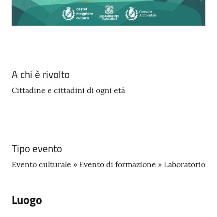
A chi è rivolto
Cittadine e cittadini di ogni età
Tipo evento
Evento culturale » Evento di formazione » Laboratorio
Luogo