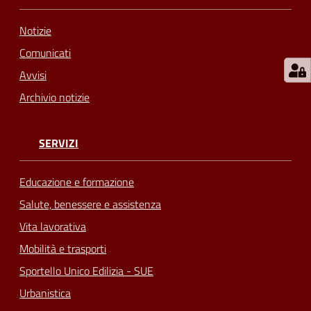
Notizie
Comunicati
Avvisi
Archivio notizie
SERVIZI
Educazione e formazione
Salute, benessere e assistenza
Vita lavorativa
Mobilità e trasporti
Sportello Unico Edilizia - SUE
Urbanistica