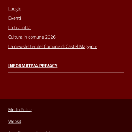
Luoghi
Eventi
La tua città
Cultura in comune 2026
La newsletter del Comune di Castel Maggiore
INFORMATIVA PRIVACY
Media Policy
Websit