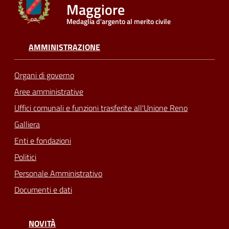
Maggiore
Medaglia d'argento al merito civile
Seguici
su
AMMINISTRAZIONE
Organi di governo
Aree amministrative
Uffici comunali e funzioni trasferite all'Unione Reno
Galliera
Enti e fondazioni
Politici
Personale Amministrativo
Documenti e dati
NOVITÀ