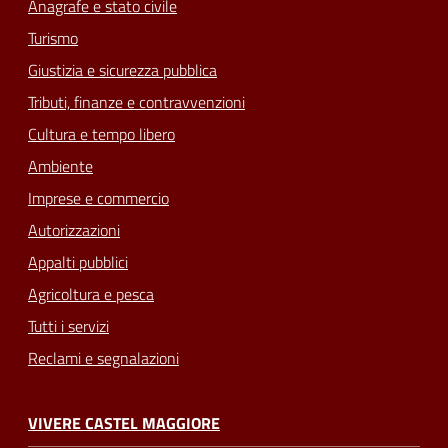
Anagrafe e stato civile
Turismo
Giustizia e sicurezza pubblica
Tributi, finanze e contravvenzioni
Cultura e tempo libero
Ambiente
Imprese e commercio
Autorizzazioni
Appalti pubblici
Agricoltura e pesca
Tutti i servizi
Reclami e segnalazioni
VIVERE CASTEL MAGGIORE