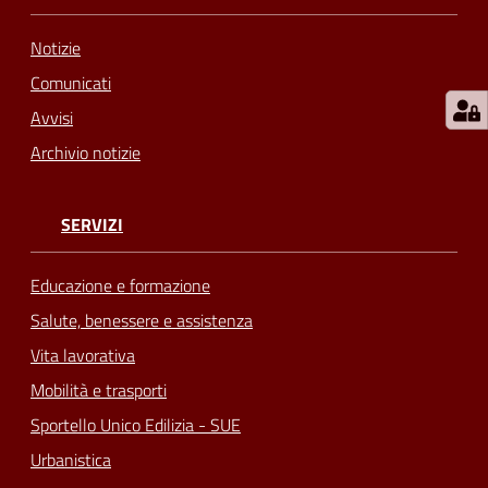
Notizie
Comunicati
Avvisi
Archivio notizie
SERVIZI
Educazione e formazione
Salute, benessere e assistenza
Vita lavorativa
Mobilità e trasporti
Sportello Unico Edilizia - SUE
Urbanistica