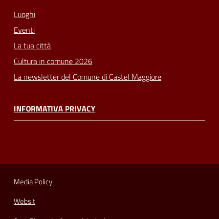
Luoghi
Eventi
La tua città
Cultura in comune 2026
La newsletter del Comune di Castel Maggiore
INFORMATIVA PRIVACY
Media Policy
Websit