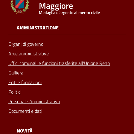
Maggiore
Medaglia d'argento al merito civile
Seguici
su
AMMINISTRAZIONE
Organi di governo
Aree amministrative
Uffici comunali e funzioni trasferite all'Unione Reno
Galliera
Enti e fondazioni
Politici
Personale Amministrativo
Documenti e dati
NOVITÀ