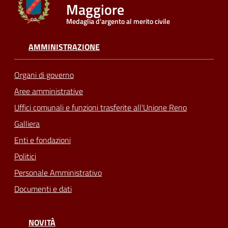
Maggiore
Medaglia d'argento al merito civile
Seguici
su
AMMINISTRAZIONE
Organi di governo
Aree amministrative
Uffici comunali e funzioni trasferite all'Unione Reno
Galliera
Enti e fondazioni
Politici
Personale Amministrativo
Documenti e dati
NOVITÀ