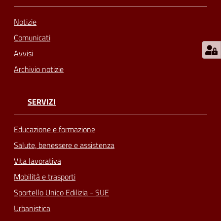
Notizie
Comunicati
Avvisi
Archivio notizie
SERVIZI
Educazione e formazione
Salute, benessere e assistenza
Vita lavorativa
Mobilità e trasporti
Sportello Unico Edilizia - SUE
Urbanistica