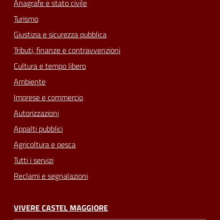
Anagrafe e stato civile
Turismo
Giustizia e sicurezza pubblica
Tributi, finanze e contravvenzioni
Cultura e tempo libero
Ambiente
Imprese e commercio
Autorizzazioni
Appalti pubblici
Agricoltura e pesca
Tutti i servizi
Reclami e segnalazioni
VIVERE CASTEL MAGGIORE