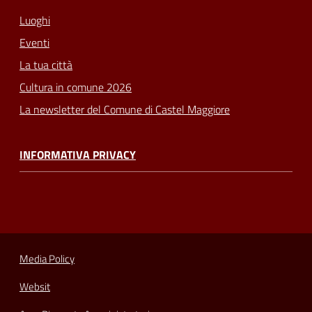
Luoghi
Eventi
La tua città
Cultura in comune 2026
La newsletter del Comune di Castel Maggiore
INFORMATIVA PRIVACY
Media Policy
Websit