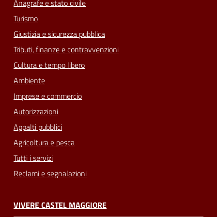
Anagrafe e stato civile
Turismo
Giustizia e sicurezza pubblica
Tributi, finanze e contravvenzioni
Cultura e tempo libero
Ambiente
Imprese e commercio
Autorizzazioni
Appalti pubblici
Agricoltura e pesca
Tutti i servizi
Reclami e segnalazioni
VIVERE CASTEL MAGGIORE