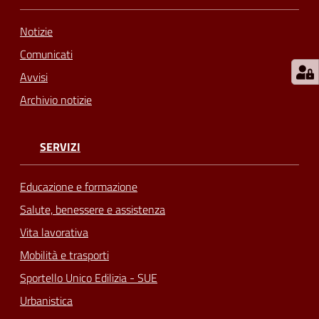
Notizie
Comunicati
Avvisi
Archivio notizie
SERVIZI
Educazione e formazione
Salute, benessere e assistenza
Vita lavorativa
Mobilità e trasporti
Sportello Unico Edilizia - SUE
Urbanistica