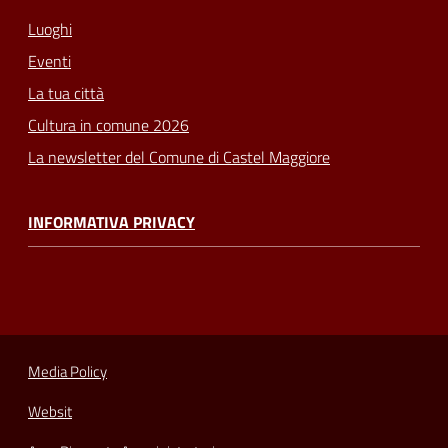
Luoghi
Eventi
La tua città
Cultura in comune 2026
La newsletter del Comune di Castel Maggiore
INFORMATIVA PRIVACY
Media Policy
Websit