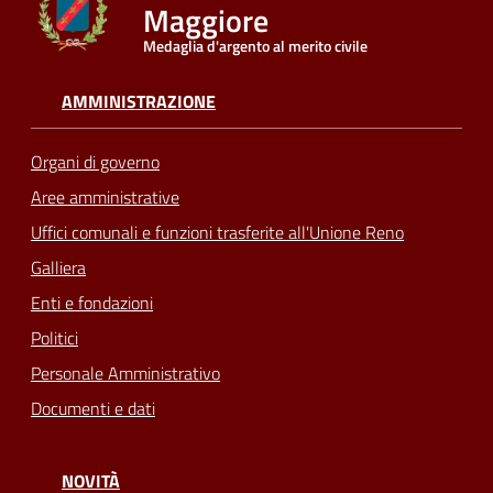
Maggiore
Medaglia d'argento al merito civile
Seguici
su
AMMINISTRAZIONE
Organi di governo
Aree amministrative
Uffici comunali e funzioni trasferite all'Unione Reno
Galliera
Enti e fondazioni
Politici
Personale Amministrativo
Documenti e dati
NOVITÀ