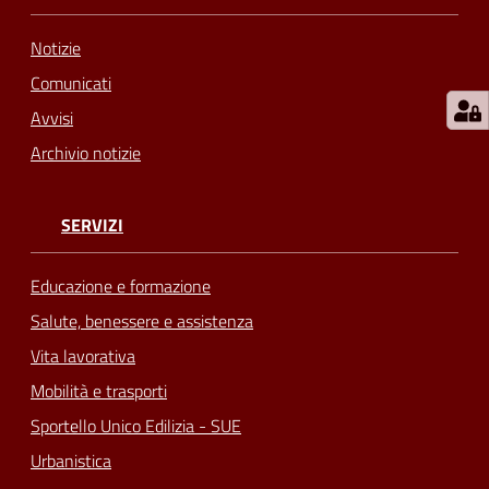
Notizie
Comunicati
Avvisi
Archivio notizie
SERVIZI
Educazione e formazione
Salute, benessere e assistenza
Vita lavorativa
Mobilità e trasporti
Sportello Unico Edilizia - SUE
Urbanistica