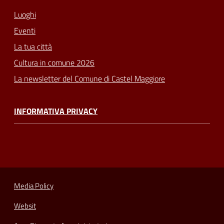
Luoghi
Eventi
La tua città
Cultura in comune 2026
La newsletter del Comune di Castel Maggiore
INFORMATIVA PRIVACY
Media Policy
Websit