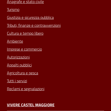
Anagrafe e stato civile
Turismo
Giustizia e sicurezza pubblica
Tributi, finanze e contravvenzioni
Cultura e tempo libero
Ambiente
Imprese e commercio
Autorizzazioni
Appalti pubblici
Agricoltura e pesca
Tutti i servizi
Reclami e segnalazioni
VIVERE CASTEL MAGGIORE