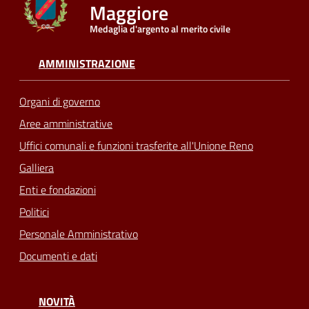
Maggiore
Medaglia d'argento al merito civile
Seguici
su
AMMINISTRAZIONE
Organi di governo
Aree amministrative
Uffici comunali e funzioni trasferite all'Unione Reno
Galliera
Enti e fondazioni
Politici
Personale Amministrativo
Documenti e dati
NOVITÀ