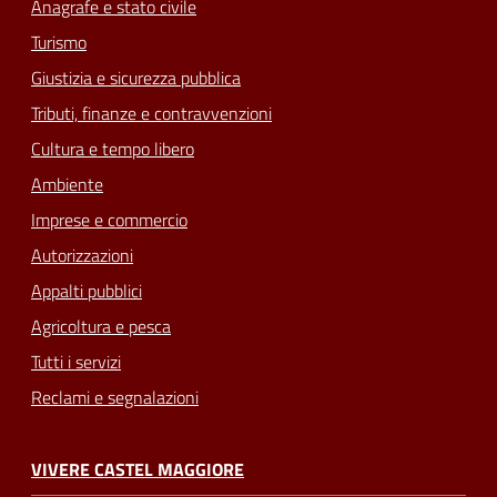
Anagrafe e stato civile
Turismo
Giustizia e sicurezza pubblica
Tributi, finanze e contravvenzioni
Cultura e tempo libero
Ambiente
Imprese e commercio
Autorizzazioni
Appalti pubblici
Agricoltura e pesca
Tutti i servizi
Reclami e segnalazioni
VIVERE CASTEL MAGGIORE