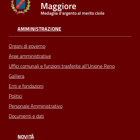
Maggiore
Medaglia d'argento al merito civile
Seguici
su
AMMINISTRAZIONE
Organi di governo
Aree amministrative
Uffici comunali e funzioni trasferite all'Unione Reno
Galliera
Enti e fondazioni
Politici
Personale Amministrativo
Documenti e dati
NOVITÀ