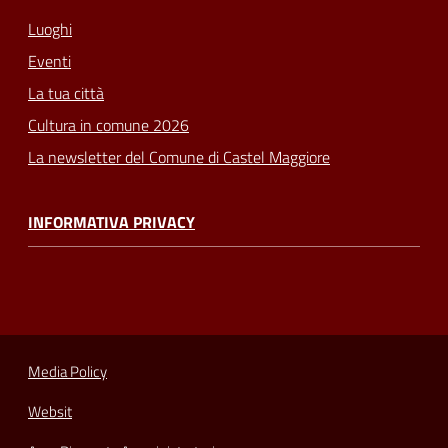
Luoghi
Eventi
La tua città
Cultura in comune 2026
La newsletter del Comune di Castel Maggiore
INFORMATIVA PRIVACY
Media Policy
Websit