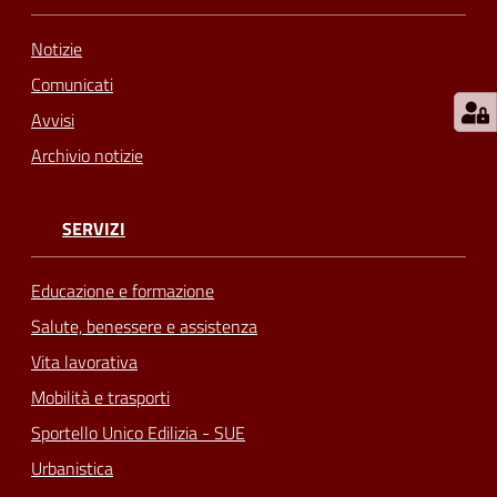
Notizie
Comunicati
Avvisi
Archivio notizie
SERVIZI
Educazione e formazione
Salute, benessere e assistenza
Vita lavorativa
Mobilità e trasporti
Sportello Unico Edilizia - SUE
Urbanistica