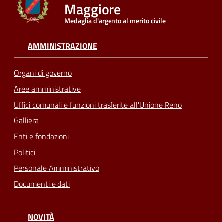
Maggiore
Medaglia d'argento al merito civile
Seguici
su
AMMINISTRAZIONE
Organi di governo
Aree amministrative
Uffici comunali e funzioni trasferite all'Unione Reno
Galliera
Enti e fondazioni
Politici
Personale Amministrativo
Documenti e dati
NOVITÀ