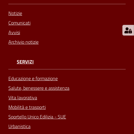
Notizie
Comunicati
Avvisi
Archivio notizie
SERVIZI
Educazione e formazione
Salute, benessere e assistenza
Vita lavorativa
Mobilità e trasporti
Sportello Unico Edilizia - SUE
Urbanistica