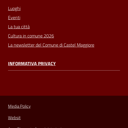
Luoghi
Eventi
La tua città
Cultura in comune 2026
La newsletter del Comune di Castel Maggiore
INFORMATIVA PRIVACY
Media Policy
Websit