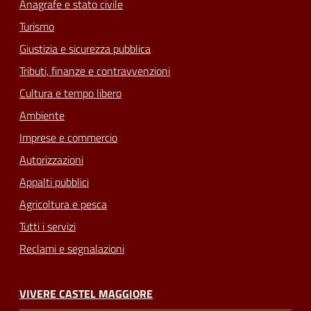
Anagrafe e stato civile
Turismo
Giustizia e sicurezza pubblica
Tributi, finanze e contravvenzioni
Cultura e tempo libero
Ambiente
Imprese e commercio
Autorizzazioni
Appalti pubblici
Agricoltura e pesca
Tutti i servizi
Reclami e segnalazioni
VIVERE CASTEL MAGGIORE