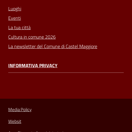
Luoghi
Eventi
La tua città
Cultura in comune 2026
La newsletter del Comune di Castel Maggiore
INFORMATIVA PRIVACY
Media Policy
Websit