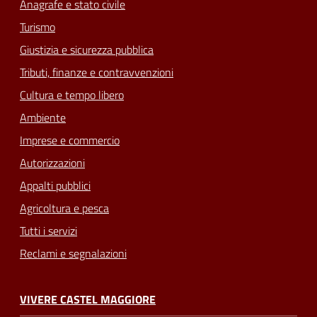
Anagrafe e stato civile
Turismo
Giustizia e sicurezza pubblica
Tributi, finanze e contravvenzioni
Cultura e tempo libero
Ambiente
Imprese e commercio
Autorizzazioni
Appalti pubblici
Agricoltura e pesca
Tutti i servizi
Reclami e segnalazioni
VIVERE CASTEL MAGGIORE