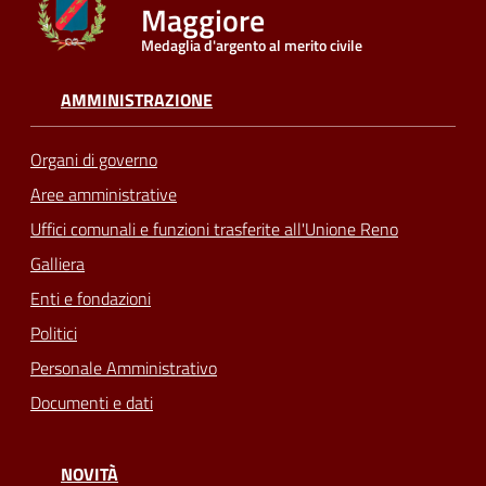
Maggiore
Medaglia d'argento al merito civile
Seguici
su
AMMINISTRAZIONE
Organi di governo
Aree amministrative
Uffici comunali e funzioni trasferite all'Unione Reno
Galliera
Enti e fondazioni
Politici
Personale Amministrativo
Documenti e dati
NOVITÀ