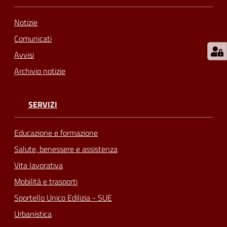
Notizie
Comunicati
Avvisi
Archivio notizie
SERVIZI
Educazione e formazione
Salute, benessere e assistenza
Vita lavorativa
Mobilità e trasporti
Sportello Unico Edilizia - SUE
Urbanistica