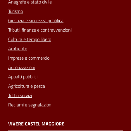
Anagrafe e stato civile
Turismo
Giustizia e sicurezza pubblica
Tributi, finanze e contravvenzioni
Cultura e tempo libero
Ambiente
Imprese e commercio
Autorizzazioni
Appalti pubblici
Agricoltura e pesca
Tutti i servizi
Reclami e segnalazioni
VIVERE CASTEL MAGGIORE