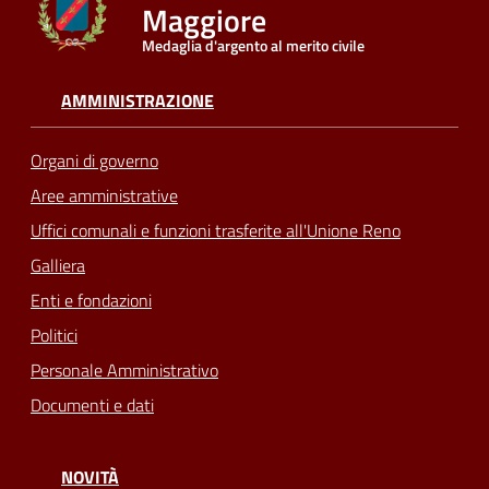
Maggiore
Medaglia d'argento al merito civile
Seguici
su
AMMINISTRAZIONE
Organi di governo
Aree amministrative
Uffici comunali e funzioni trasferite all'Unione Reno
Galliera
Enti e fondazioni
Politici
Personale Amministrativo
Documenti e dati
NOVITÀ