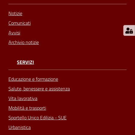
Notizie
Comunicati
Avvisi
Archivio notizie
SERVIZI
Educazione e formazione
Salute, benessere e assistenza
Vita lavorativa
Mobilità e trasporti
Sportello Unico Edilizia - SUE
Urbanistica