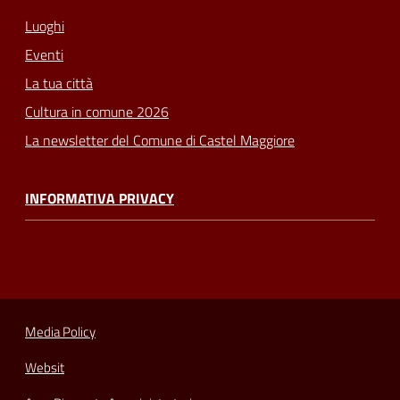
Luoghi
Eventi
La tua città
Cultura in comune 2026
La newsletter del Comune di Castel Maggiore
INFORMATIVA PRIVACY
Media Policy
Websit