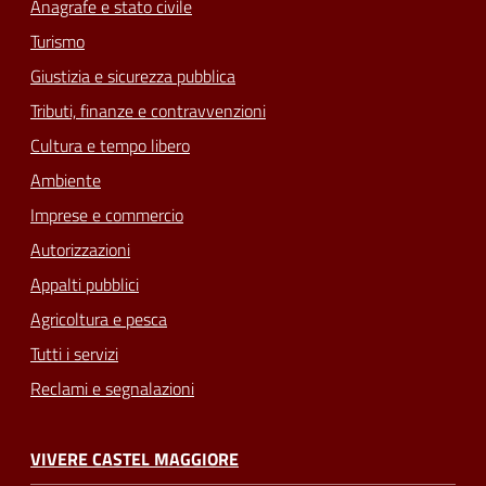
Anagrafe e stato civile
Turismo
Giustizia e sicurezza pubblica
Tributi, finanze e contravvenzioni
Cultura e tempo libero
Ambiente
Imprese e commercio
Autorizzazioni
Appalti pubblici
Agricoltura e pesca
Tutti i servizi
Reclami e segnalazioni
VIVERE CASTEL MAGGIORE