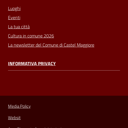
Luoghi
Eventi
La tua città
Cultura in comune 2026
La newsletter del Comune di Castel Maggiore
INFORMATIVA PRIVACY
Media Policy
Websit