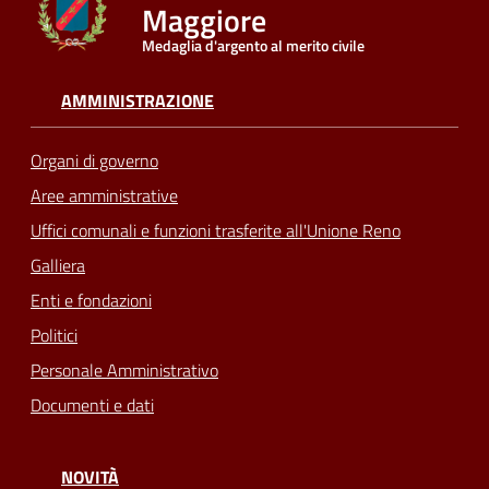
Maggiore
Medaglia d'argento al merito civile
Seguici
su
AMMINISTRAZIONE
Organi di governo
Aree amministrative
Uffici comunali e funzioni trasferite all'Unione Reno
Galliera
Enti e fondazioni
Politici
Personale Amministrativo
Documenti e dati
NOVITÀ