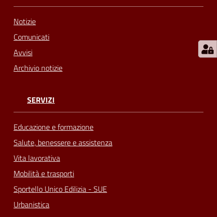
Notizie
Comunicati
Avvisi
Archivio notizie
SERVIZI
Educazione e formazione
Salute, benessere e assistenza
Vita lavorativa
Mobilità e trasporti
Sportello Unico Edilizia - SUE
Urbanistica