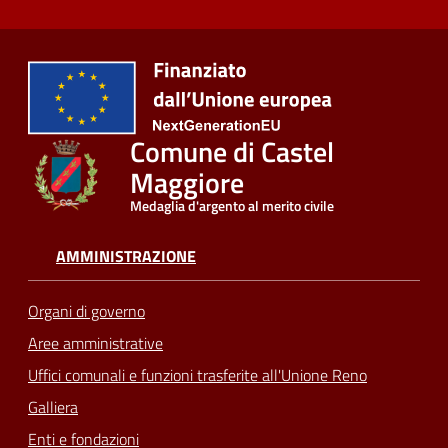
Comune di Castel
Maggiore
Medaglia d'argento al merito civile
AMMINISTRAZIONE
Organi di governo
Aree amministrative
Uffici comunali e funzioni trasferite all'Unione Reno
Galliera
Enti e fondazioni