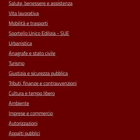
Salute, benessere e assistenza
Vita lavorativa
Mobilità e trasporti
Sportello Unico Edilizia - SUE
Urbanistica
Anagrafe e stato civile
Turismo
Giustizia e sicurezza pubblica
Tributi, finanze e contravvenzioni
Cultura e tempo libero
Ambiente
Imprese e commercio
Autorizzazioni
Appalti pubblici