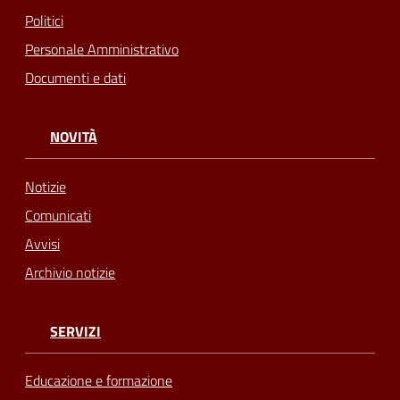
Politici
Personale Amministrativo
Documenti e dati
NOVITÀ
Notizie
Comunicati
Avvisi
Archivio notizie
SERVIZI
Educazione e formazione