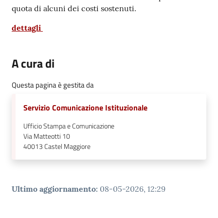
quota di alcuni dei costi sostenuti.
dettagli
A cura di
Questa pagina è gestita da
Servizio Comunicazione Istituzionale
Ufficio Stampa e Comunicazione
Via Matteotti 10
40013
Castel Maggiore
Ultimo aggiornamento
:
08-05-2026, 12:29