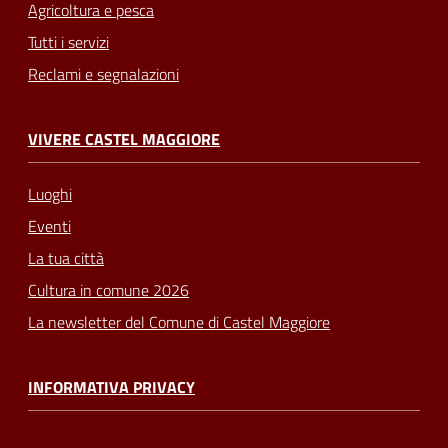
Agricoltura e pesca
Tutti i servizi
Reclami e segnalazioni
VIVERE CASTEL MAGGIORE
Luoghi
Eventi
La tua città
Cultura in comune 2026
La newsletter del Comune di Castel Maggiore
INFORMATIVA PRIVACY