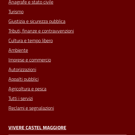
Anagrafe e stato civile
Turismo
Giustizia e sicurezza pubblica
Tributi, finanze e contravvenzioni
Cultura e tempo libero
Ambiente
Imprese e commercio
Autorizzazioni
Appalti pubblici
Agricoltura e pesca
Tutti i servizi
Reclami e segnalazioni
VIVERE CASTEL MAGGIORE