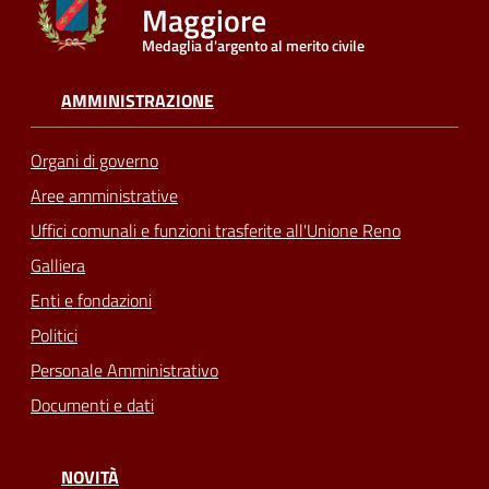
Maggiore
Medaglia d'argento al merito civile
Seguici
su
AMMINISTRAZIONE
Organi di governo
Aree amministrative
Uffici comunali e funzioni trasferite all'Unione Reno
Galliera
Enti e fondazioni
Politici
Personale Amministrativo
Documenti e dati
NOVITÀ