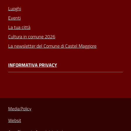
Luoghi
Eventi
La tua città
Cultura in comune 2026
La newsletter del Comune di Castel Maggiore
INFORMATIVA PRIVACY
Media Policy
Websit