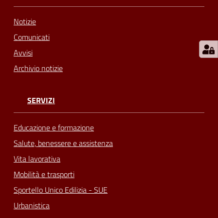
Notizie
Comunicati
Avvisi
Archivio notizie
SERVIZI
Educazione e formazione
Salute, benessere e assistenza
Vita lavorativa
Mobilità e trasporti
Sportello Unico Edilizia - SUE
Urbanistica