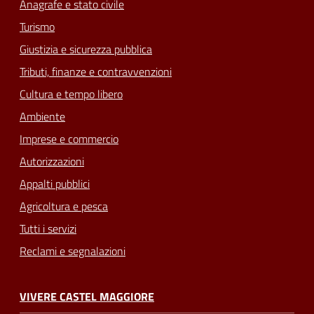
Anagrafe e stato civile
Turismo
Giustizia e sicurezza pubblica
Tributi, finanze e contravvenzioni
Cultura e tempo libero
Ambiente
Imprese e commercio
Autorizzazioni
Appalti pubblici
Agricoltura e pesca
Tutti i servizi
Reclami e segnalazioni
VIVERE CASTEL MAGGIORE