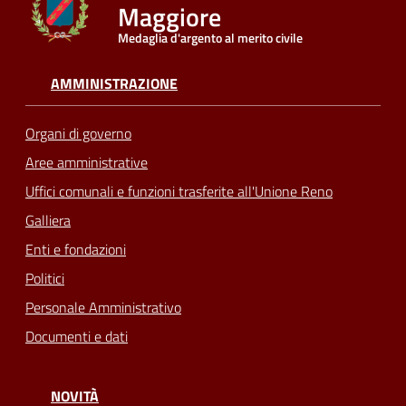
Maggiore
Medaglia d'argento al merito civile
Seguici
su
AMMINISTRAZIONE
Organi di governo
Aree amministrative
Uffici comunali e funzioni trasferite all'Unione Reno
Galliera
Enti e fondazioni
Politici
Personale Amministrativo
Documenti e dati
NOVITÀ