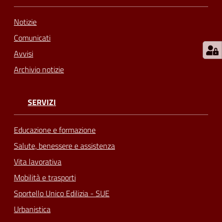
Notizie
Comunicati
Avvisi
Archivio notizie
SERVIZI
Educazione e formazione
Salute, benessere e assistenza
Vita lavorativa
Mobilità e trasporti
Sportello Unico Edilizia - SUE
Urbanistica