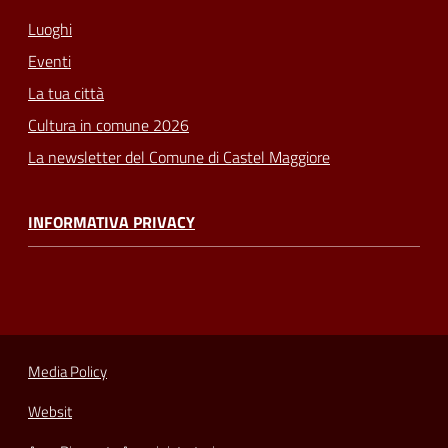
Luoghi
Eventi
La tua città
Cultura in comune 2026
La newsletter del Comune di Castel Maggiore
INFORMATIVA PRIVACY
Media Policy
Websit